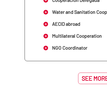
Water and Sanitation Coo
AECID abroad
Multilateral Cooperation
NGO Coordinator
SEE MORE