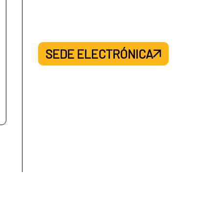
SEDE ELECTRÓNICA