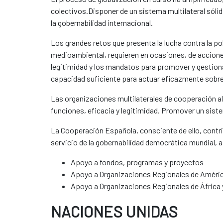
colectivos.Disponer de un sistema multilateral sólid
la gobernabilidad internacional.
Los grandes retos que presenta la lucha contra la p
medioambiental, requieren en ocasiones, de accione
legitimidad y los mandatos para promover y gestion
capacidad suficiente para actuar eficazmente sobre 
Las organizaciones multilaterales de cooperación a
funciones, eficacia y legitimidad. Promover un siste
La Cooperación Española, consciente de ello, contrib
servicio de la gobernabilidad democrática mundial, a
Apoyo a fondos, programas y proyectos
Apoyo a Organizaciones Regionales de América
Apoyo a Organizaciones Regionales de África 
NACIONES UNIDAS