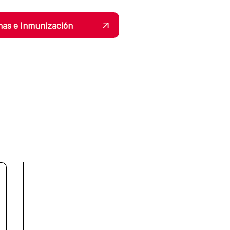
nas e Inmunización