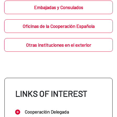
Embajadas y Consulados
Oficinas de la Cooperación Española
Otras instituciones en el exterior
LINKS OF INTEREST
Cooperación Delegada