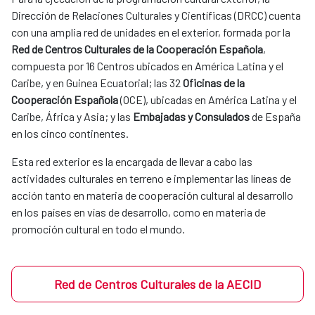
Dirección de Relaciones Culturales y Científicas (DRCC) cuenta
con una amplia red de unidades en el exterior, formada por la
Red de Centros Culturales de la Cooperación Española
,
compuesta por 16 Centros ubicados en América Latina y el
Caribe, y en Guinea Ecuatorial; las 32
Oficinas de la
Cooperación Española
(OCE), ubicadas en América Latina y el
Caribe, África y Asia; y las
Embajadas y Consulados
de España
en los cinco continentes.
Esta red exterior es la encargada de llevar a cabo las
actividades culturales en terreno e implementar las líneas de
acción tanto en materia de cooperación cultural al desarrollo
en los países en vías de desarrollo, como en materia de
promoción cultural en todo el mundo.
Red de Centros Culturales de la AECID