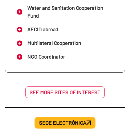
Water and Sanitation Cooperation
Fund
AECID abroad
Multilateral Cooperation
NGO Coordinator
SEE MORE SITES OF INTEREST
SEDE ELECTRÓNICA