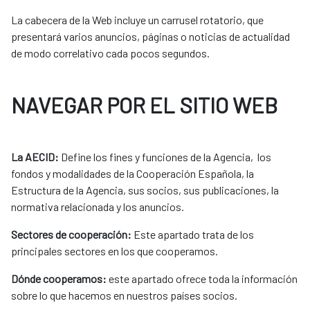
La cabecera de la Web incluye un carrusel rotatorio, que
presentará varios anuncios, páginas o noticias de actualidad
de modo correlativo cada pocos segundos.
NAVEGAR POR EL SITIO WEB
La AECID:
Define los fines y funciones de la Agencia, los
fondos y modalidades de la Cooperación Española, la
Estructura de la Agencia, sus socios, sus publicaciones, la
normativa relacionada y los anuncios.
Sectores de cooperación:
Este apartado trata de los
principales sectores en los que cooperamos.
Dónde cooperamos:
este apartado ofrece toda la información
sobre lo que hacemos en nuestros países socios.