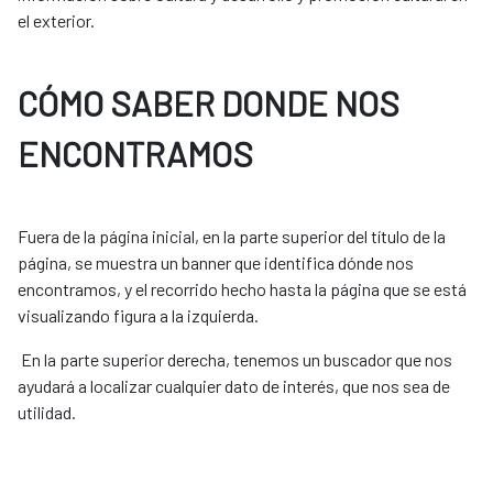
el exterior.
CÓMO SABER DONDE NOS
ENCONTRAMOS
Fuera de la página inicial, en la parte superior del título de la
página, se muestra un banner que identifica dónde nos
encontramos, y el recorrido hecho hasta la página que se está
visualizando figura a la izquierda.
En la parte superior derecha, tenemos un buscador que nos
ayudará a localizar cualquier dato de interés, que nos sea de
utilidad.