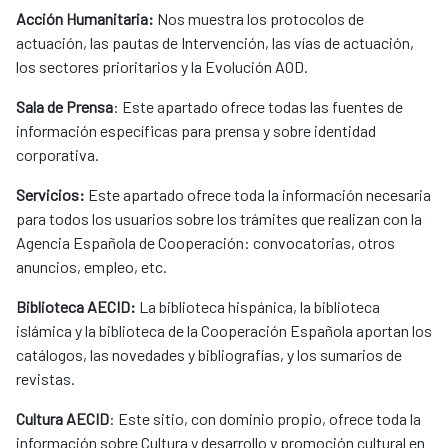
Acción Humanitaria:
Nos muestra los protocolos de
actuación, las pautas de Intervención, las vías de actuación,
los sectores prioritarios y la Evolución AOD.
Sala de Prensa
: Este apartado ofrece todas las fuentes de
información específicas para prensa y sobre identidad
corporativa.
Servicios:
Este apartado ofrece toda la información necesaria
para todos los usuarios sobre los trámites que realizan con la
Agencia Española de Cooperación: convocatorias, otros
anuncios, empleo, etc.
Biblioteca AECID:
La biblioteca hispánica, la biblioteca
islámica y la biblioteca de la Cooperación Española aportan los
catálogos, las novedades y bibliografías, y los sumarios de
revistas.
Cultura AECID
: Este sitio, con dominio propio, ofrece toda la
información sobre Cultura y desarrollo y promoción cultural en