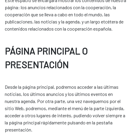
Este espacio se encargará mostrar los contenidos de nuestra
página: los anuncios relacionados con la cooperación, la
cooperación que se lleva a cabo en todo el mundo, las
publicaciones, las noticias y la agenda, y un largo etcétera de
contenidos relacionados con la cooperación española.
PÁGINA PRINCIPAL O
PRESENTACIÓN
Desde la página principal, podremos acceder a las últimas
noticias, los últimos anuncios y los últimos eventos en
nuestra agenda. Por otra parte, una vez naveguemos por el
sitio Web, podremos, mediante el menú de la parte izquierda,
acceder a otros lugares de interés, pudiendo volver siempre a
la página principal rápidamente pulsando en la pestaña
presentación.