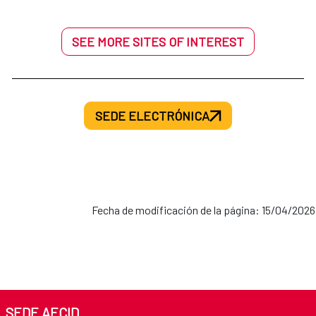
SEE MORE SITES OF INTEREST
SEDE ELECTRÓNICA
Fecha de modificación de la página: 15/04/2026
SEDE AECID