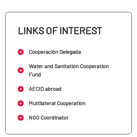
LINKS OF INTEREST
Cooperación Delegada
Water and Sanitation Cooperation
Fund
AECID abroad
Multilateral Cooperation
NGO Coordinator