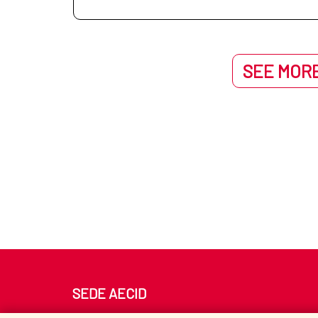
SEE MORE
SEDE AECID