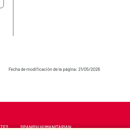
Fecha de modificación de la página: 21/05/2026
ATE?
SPANISH HUMANITARIAN