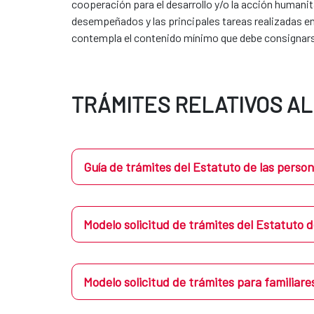
cooperación para el desarrollo y/o la acción humanit
desempeñados y las principales tareas realizadas en 
contempla el contenido mínimo que debe consignars
TRÁMITES RELATIVOS A
Guía de trámites del Estatuto de las perso
Modelo solicitud de trámites del Estatuto 
Modelo solicitud de trámites para familiar