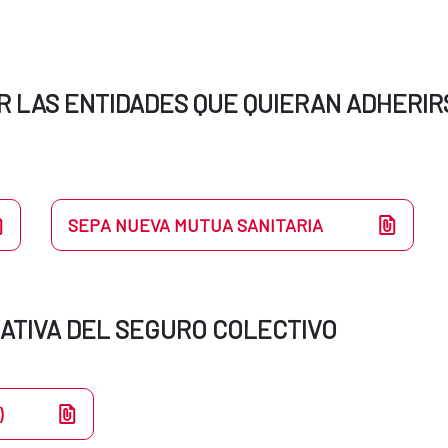
 LAS ENTIDADES QUE QUIERAN ADHERIR
SEPA NUEVA MUTUA SANITARIA
ATIVA DEL SEGURO COLECTIVO
)