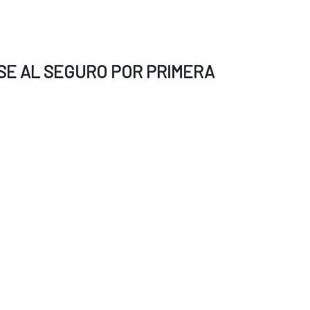
SE AL SEGURO POR PRIMERA