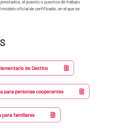
s prestados, el puesto o puestos de trabajo
modelo oficial de certificado, en el que se
ES
lementario de Destino
ga para personas cooperantes
 para familiares