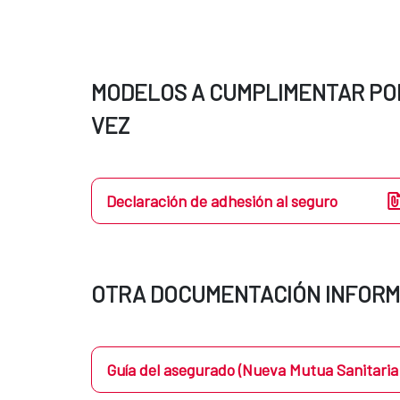
MODELOS A CUMPLIMENTAR POR
VEZ
Declaración de adhesión al seguro
OTRA DOCUMENTACIÓN INFORM
Guía del asegurado (Nueva Mutua Sanitaria