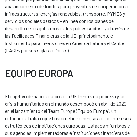
apalancamiento de fondos para proyectos de cooperación en
infraestructuras, energías renovables, transporte, PYMES y
servicios sociales básicos – en línea con los planes de
desarrollo de los gobiernos de los países socios –, a través de
las Facilidades Financieras de la UE, principalmente el
Instrumento para Inversiones en América Latina y el Caribe
(LACIF, por sus siglas en inglés).
EQUIPO EUROPA
El objetivo de hacer equipo en la UE frente a la pobreza y las
crisis humanitarias en el mundo desembocó en abril de 2020
en el lanzamiento del Team Europe (Equipo Europa), un
enfoque de trabajo que busca definir sinergias en los intereses
estratégicos de instituciones europeas, Estados miembros y
sus agencias implementadoras e instituciones financieras de