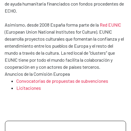
de ayuda humanitaria financiados con fondos procedentes de
ECHO.
Asimismo, desde 2008 España forma parte de la
Red EUNIC
(European Union National Institutes for Culture). EUNIC
desarrolla proyectos culturales que fomentan la confianza y el
entendimiento entre los pueblos de Europa y el resto del
mundo a través de la cultura. La red local de "clusters" que
EUNIC tiene por todo el mundo facilita la colaboración y
cooperación en y con actores de países terceros.
Anuncios de la Comisión Europea
Convocatorias de propuestas de subvenciones
Licitaciones