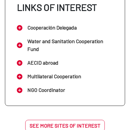
LINKS OF INTEREST
Cooperación Delegada
Water and Sanitation Cooperation
Fund
AECID abroad
Multilateral Cooperation
NGO Coordinator
SEE MORE SITES OF INTEREST