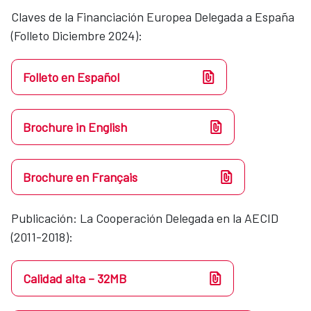
Claves de la Financiación Europea Delegada a España
(Folleto Diciembre 2024):
Folleto en Español
Brochure in English
Brochure en Français
Publicación: La Cooperación Delegada en la AECID
(2011-2018):
Calidad alta – 32MB