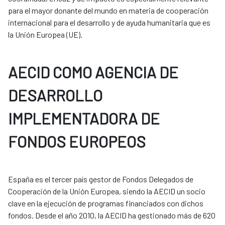
para el mayor donante del mundo en materia de cooperación
internacional para el desarrollo y de ayuda humanitaria que es
la Unión Europea (UE).
AECID COMO AGENCIA DE
DESARROLLO
IMPLEMENTADORA DE
FONDOS EUROPEOS
España es el tercer país gestor de Fondos Delegados de
Cooperación de la Unión Europea, siendo la AECID un socio
clave en la ejecución de programas financiados con dichos
fondos. Desde el año 2010, la AECID ha gestionado más de 620