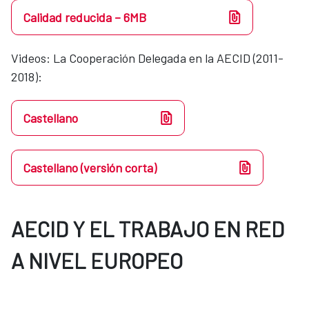
Calidad reducida – 6MB
Videos​​: La Cooperación Delegada en la AECID (2011-
2018):
Castellano
Castellano (versión corta)
AECID Y EL TRABAJO EN RED
A NIVEL EUROPEO