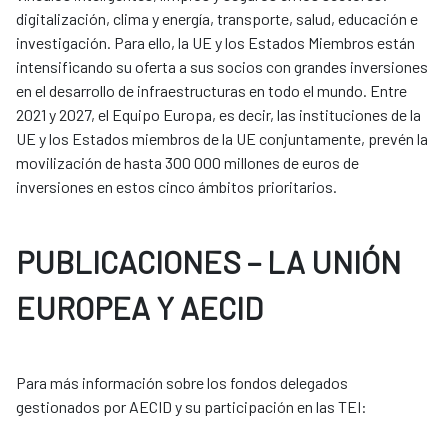
digitalización, clima y energía, transporte, salud, educación e
investigación. Para ello, la UE y los Estados Miembros están
intensificando su oferta a sus socios con grandes inversiones
en el desarrollo de infraestructuras en todo el mundo. Entre
2021 y 2027, el Equipo Europa, es decir, las instituciones de la
UE y los Estados miembros de la UE conjuntamente, prevén la
movilización de hasta 300 000 millones de euros de
inversiones en estos cinco ámbitos prioritarios.
PUBLICACIONES – LA UNIÓN
EUROPEA Y AECID
Para más información sobre los fondos delegados
gestionados por AECID y su participación en las TEI: