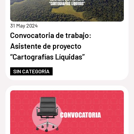
31 May 2024
Convocatoria de trabajo:
Asistente de proyecto
“Cartografías Líquidas”
SIN CATEGORÍA