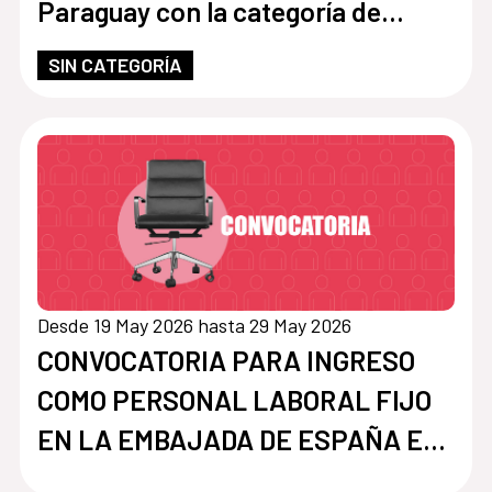
Paraguay con la categoría de
Limpiador/a
SIN CATEGORÍA
Desde 19 May 2026 hasta 29 May 2026
CONVOCATORIA PARA INGRESO
COMO PERSONAL LABORAL FIJO
EN LA EMBAJADA DE ESPAÑA EN
ASUNCIÓN, PARAGUAY, CON LA