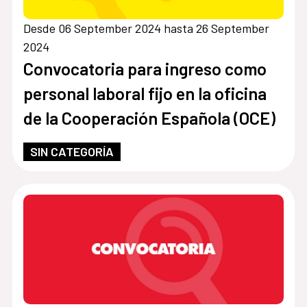
Desde 06 September 2024 hasta 26 September
2024
Convocatoria para ingreso como
personal laboral fijo en la oficina
de la Cooperación Española (OCE)
SIN CATEGORÍA