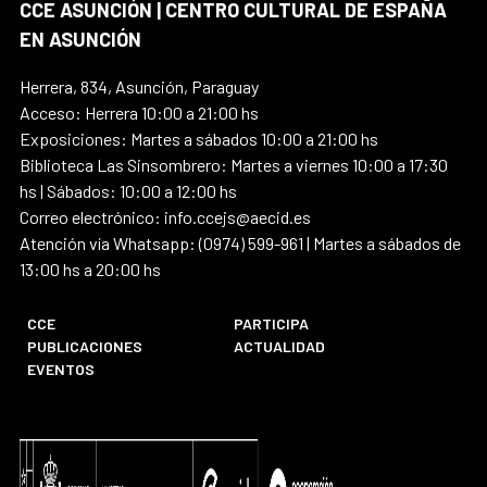
CCE ASUNCIÓN | CENTRO CULTURAL DE ESPAÑA
EN ASUNCIÓN
Herrera, 834, Asunción, Paraguay
Acceso: Herrera 10:00 a 21:00 hs
Exposiciones: Martes a sábados 10:00 a 21:00 hs
Biblioteca Las Sinsombrero: Martes a viernes 10:00 a 17:30
hs | Sábados: 10:00 a 12:00 hs
Correo electrónico: info.ccejs@aecid.es
Atención vía Whatsapp: (0974) 599-961 | Martes a sábados de
13:00 hs a 20:00 hs
CCE
PARTICIPA
PUBLICACIONES
ACTUALIDAD
EVENTOS