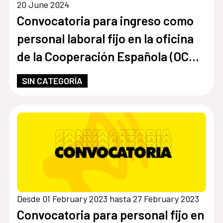
20 June 2024
Convocatoria para ingreso como
personal laboral fijo en la oficina
de la Cooperación Española (OCE)
en Paraguay con la categoría de
SIN CATEGORÍA
Auxiliar Administrativo
Desde 01 February 2023 hasta 27 February 2023
Convocatoria para personal fijo en