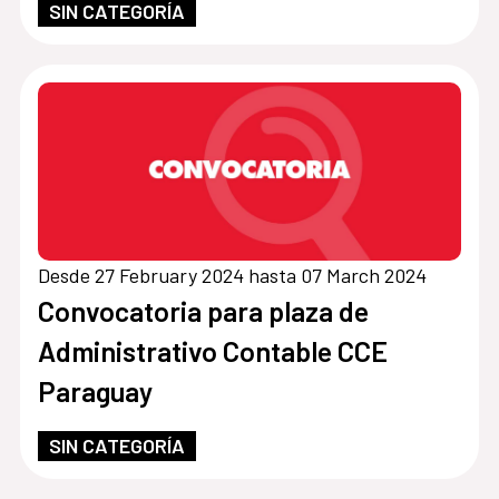
SIN CATEGORÍA
Desde 27 February 2024 hasta 07 March 2024
Convocatoria para plaza de
Administrativo Contable CCE
Paraguay
SIN CATEGORÍA