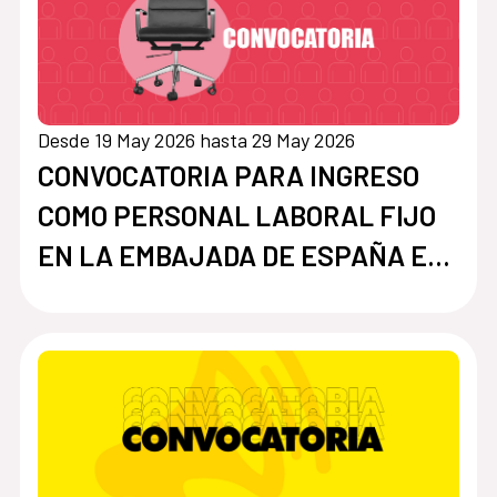
Desde 19 May 2026 hasta 29 May 2026
CONVOCATORIA PARA INGRESO
COMO PERSONAL LABORAL FIJO
EN LA EMBAJADA DE ESPAÑA EN
ASUNCIÓN, PARAGUAY, CON LA
CATEGORIA DE MAYORDOMO