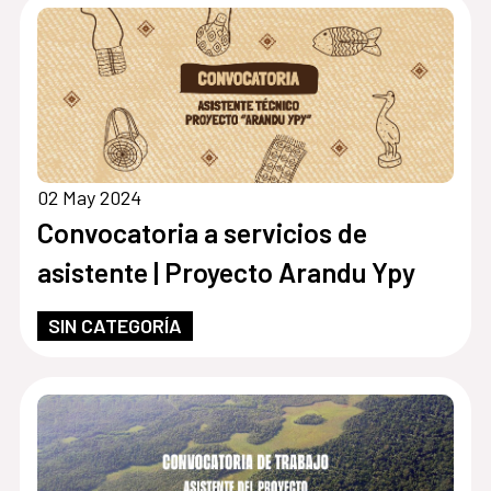
02 May 2024
Convocatoria a servicios de
asistente | Proyecto Arandu Ypy
SIN CATEGORÍA