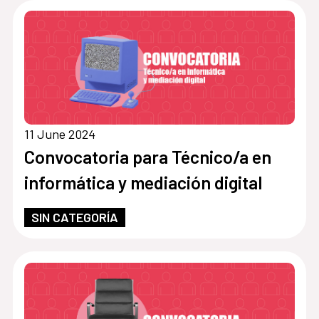
11 June 2024
Convocatoria para Técnico/a en
informática y mediación digital
SIN CATEGORÍA