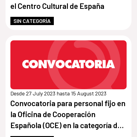
el Centro Cultural de España
SIN CATEGORÍA
Desde 27 July 2023 hasta 15 August 2023
Convocatoria para personal fijo en
la Oficina de Cooperación
Española (OCE) en la categoría de
Chofer