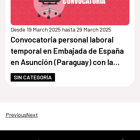
Desde 19 March 2025 hasta 29 March 2025
Convocatoria personal laboral
temporal en Embajada de España
en Asunción (Paraguay) con la
categoría de Auxiliar
SIN CATEGORÍA
Previous
Next