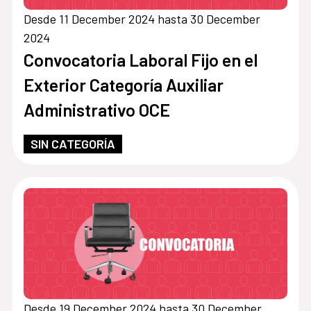
Desde 11 December 2024 hasta 30 December
2024
Convocatoria Laboral Fijo en el
Exterior Categoría Auxiliar
Administrativo OCE
SIN CATEGORÍA
Desde 19 December 2024 hasta 30 December