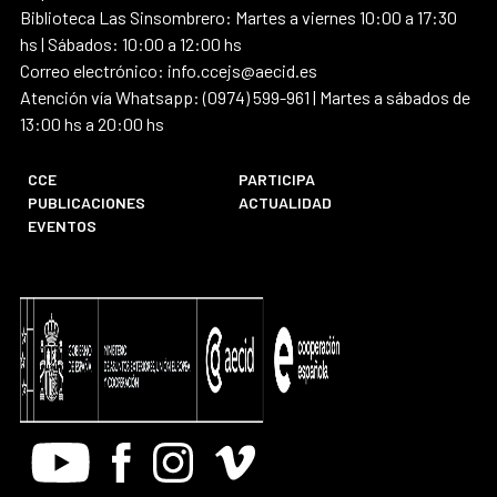
Biblioteca Las Sinsombrero: Martes a viernes 10:00 a 17:30
hs | Sábados: 10:00 a 12:00 hs
Correo electrónico: info.ccejs@aecid.es
Atención vía Whatsapp: (0974) 599-961 | Martes a sábados de
13:00 hs a 20:00 hs
CCE
PARTICIPA
PUBLICACIONES
ACTUALIDAD
EVENTOS
Youtube
Facebook
Instagram
Vimeo