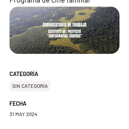
CATEGORÍA
SIN CATEGORÍA
FECHA
31 MAY 2024