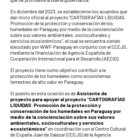
En diciembre del 2023, se establecieron los acuerdos que
dan inicio oficial al proyecto “CARTOGRAFÍAS LÍQUIDAS.
Promoción de la protección y conservación de los
humedales en Paraguay por medio de la concienciación
sobre sus valores ambientales, socioculturales y
servicios ecosistémicos”, el cual se encuentra siendo
ejecutado por WWF-Paraguay en conjunto con el CCEJS,
mediante la financiación de Agencia Española de
Cooperación Internacional para el Desarrollo (AECID).
El proyecto tiene como objetivo contribuir a la
protección de los humedales como ecosistemas
terrestres de alto valor en Paraguay.
El puesto en esta ocasión es de
Asistente de
proyecto para apoyar al proyecto “CARTOGRAFÍAS
LÍQUIDAS: Promoción de la protección y
conservación de los humedales en Paraguay por
medio de la concienciación sobre sus valores
ambientales, socioculturales y servicios
ecosistémicos”
en coordinación con el Centro Cultural
de España Juan de Salazar (CCEJS) de la Agencia