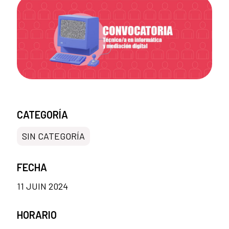
CATEGORÍA
SIN CATEGORÍA
FECHA
11 JUIN 2024
HORARIO