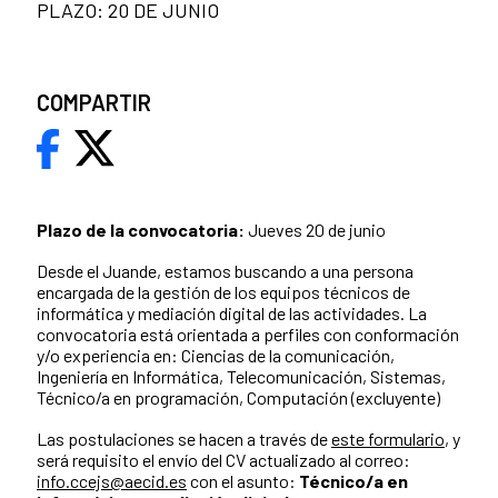
PLAZO: 20 DE JUNIO
COMPARTIR
Plazo de la convocatoria:
Jueves 20 de junio
Desde el Juande, estamos buscando a una persona
encargada de la gestión de los equipos técnicos de
informática y mediación digital de las actividades. La
convocatoria está orientada a perfiles con conformación
y/o experiencia en: Ciencias de la comunicación,
Ingeniería en Informática, Telecomunicación, Sistemas,
Técnico/a en programación, Computación (excluyente)
Las postulaciones se hacen a través de
este formulario
, y
será requisito el envío del CV actualizado al correo:
info.ccejs@aecid.es
con el asunto:
Técnico/a en