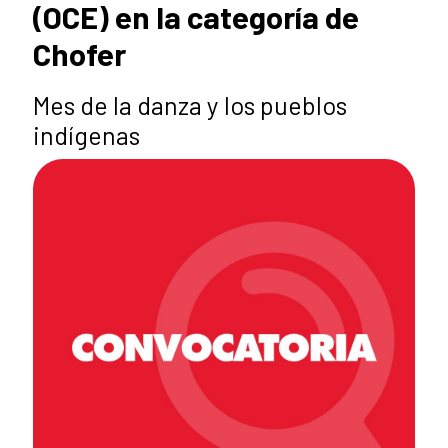
(OCE) en la categoría de
Chofer
Mes de la danza y los pueblos
indígenas