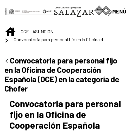
Skip to Main Content
MENÚ
INICIO
CCE - ASUNCION
Convocatoria para personal fijo en la Oficina de Cooperación Española (OCE) en la categoría de Chofer
Convocatoria para personal fijo
en la Oficina de Cooperación
Española (OCE) en la categoría de
Chofer
Convocatoria para personal
fijo en la Oficina de
Cooperación Española