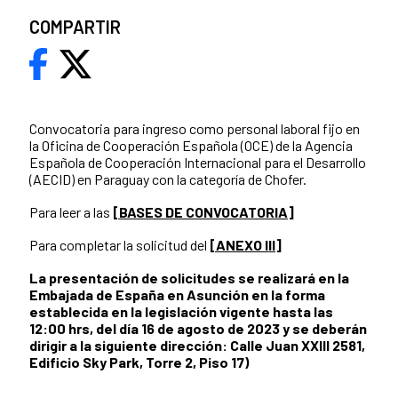
COMPARTIR
Convocatoria para ingreso como personal laboral fijo en
la Oficina de Cooperación Española (OCE) de la Agencia
Española de Cooperación Internacional para el Desarrollo
(AECID) en Paraguay con la categoría de Chofer.
Para leer a las
[BASES DE CONVOCATORIA]
Para completar la solicitud del
[ANEXO III]
La presentación de solicitudes se realizará en la
Embajada de España en Asunción en la forma
establecida en la legislación vigente hasta las
12:00 hrs, del día 16 de agosto de 2023 y se deberán
dirigir a la siguiente dirección: Calle Juan XXIII 2581,
Edificio Sky Park, Torre 2, Piso 17)