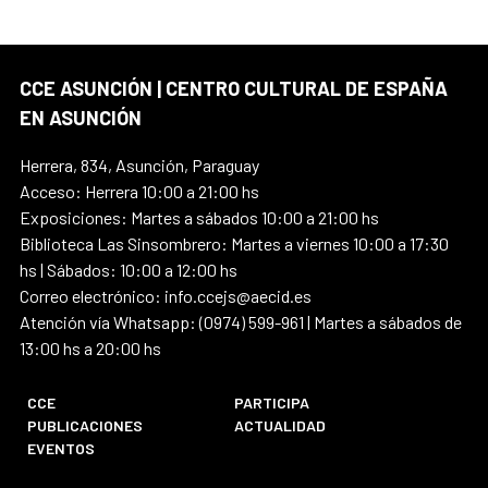
CCE ASUNCIÓN | CENTRO CULTURAL DE ESPAÑA
EN ASUNCIÓN
Herrera, 834, Asunción, Paraguay
Acceso: Herrera 10:00 a 21:00 hs
Exposiciones: Martes a sábados 10:00 a 21:00 hs
Biblioteca Las Sinsombrero: Martes a viernes 10:00 a 17:30
hs | Sábados: 10:00 a 12:00 hs
Correo electrónico: info.ccejs@aecid.es
Atención vía Whatsapp: (0974) 599-961 | Martes a sábados de
13:00 hs a 20:00 hs
CCE
PARTICIPA
PUBLICACIONES
ACTUALIDAD
EVENTOS