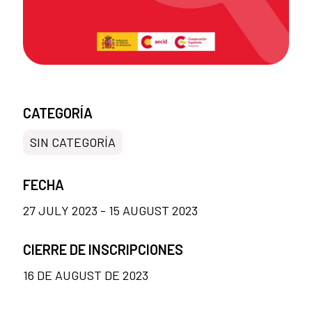
CATEGORÍA
SIN CATEGORÍA
FECHA
27 JULY 2023 - 15 AUGUST 2023
CIERRE DE INSCRIPCIONES
16 DE AUGUST DE 2023