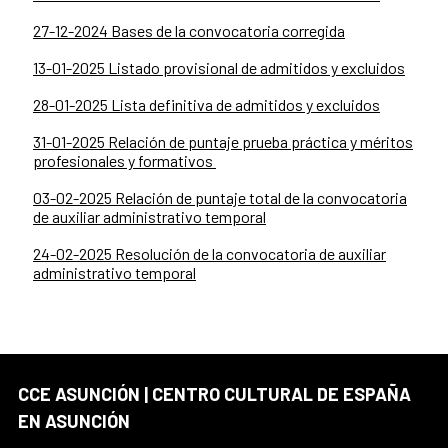
27-12-2024 Bases de la convocatoria corregida
13-01-2025 Listado provisional de admitidos y excluidos
28-01-2025 Lista definitiva de admitidos y excluidos
31-01-2025 Relación de puntaje prueba práctica y méritos
profesionales y formativos
03-02-2025 Relación de puntaje total de la convocatoria
de auxiliar administrativo temporal
24-02-2025 Resolución de la convocatoria de auxiliar
administrativo temporal
CCE ASUNCIÓN | CENTRO CULTURAL DE ESPAÑA
EN ASUNCIÓN