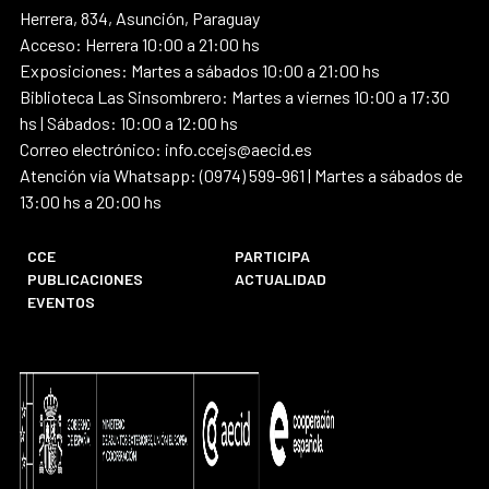
Herrera, 834, Asunción, Paraguay
Acceso: Herrera 10:00 a 21:00 hs
Exposiciones: Martes a sábados 10:00 a 21:00 hs
Biblioteca Las Sinsombrero: Martes a viernes 10:00 a 17:30
hs | Sábados: 10:00 a 12:00 hs
Correo electrónico: info.ccejs@aecid.es
Atención vía Whatsapp: (0974) 599-961 | Martes a sábados de
13:00 hs a 20:00 hs
CCE
PARTICIPA
PUBLICACIONES
ACTUALIDAD
EVENTOS