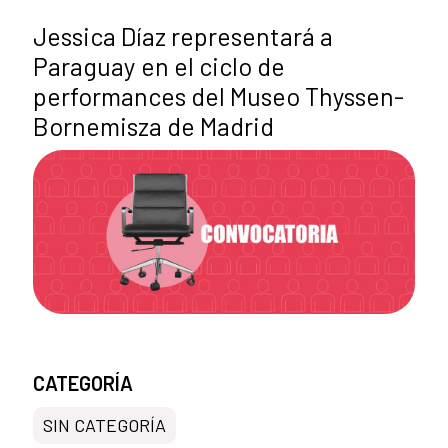
Jessica Díaz representará a
Paraguay en el ciclo de
performances del Museo Thyssen-
Bornemisza de Madrid
CATEGORÍA
SIN CATEGORÍA