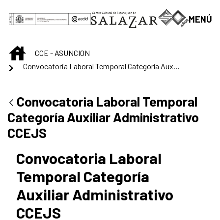
Skip to Main Content
MENÚ
INICIO
CCE - ASUNCION
Convocatoria Laboral Temporal Categoría Auxiliar Administrativo CCEJS
Convocatoria Laboral Temporal
Categoría Auxiliar Administrativo
CCEJS
Convocatoria Laboral
Temporal Categoría
Auxiliar Administrativo
CCEJS