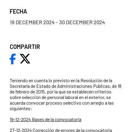
FECHA
19 DECEMBER 2024 - 30 DECEMBER 2024
COMPARTIR
Teniendo en cuenta lo previsto en la Resolución de la
Secretaría de Estado de Administraciones Públicas, de 18
de febrero de 2015, por la que se establecen criterios
sobre selección de personal laboral en el exterior, se
acuerda convocar proceso selectivo con arreglo a las
siguientes:
19-12-2024 Bases de la convocatoria
27-12-2024 Corrección de errores de la convocatoria