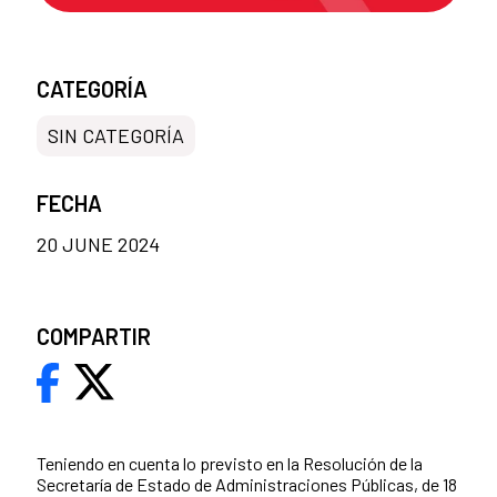
CATEGORÍA
SIN CATEGORÍA
FECHA
20 JUNE 2024
COMPARTIR
Teniendo en cuenta lo previsto en la Resolución de la
Secretaría de Estado de Administraciones Públicas, de 18