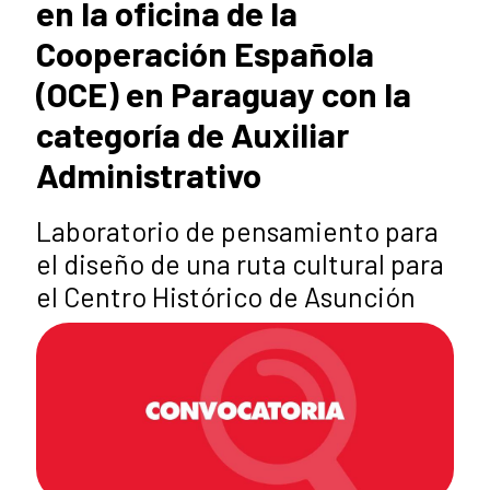
en la oficina de la
Cooperación Española
(OCE) en Paraguay con la
categoría de Auxiliar
Administrativo
Laboratorio de pensamiento para
el diseño de una ruta cultural para
el Centro Histórico de Asunción