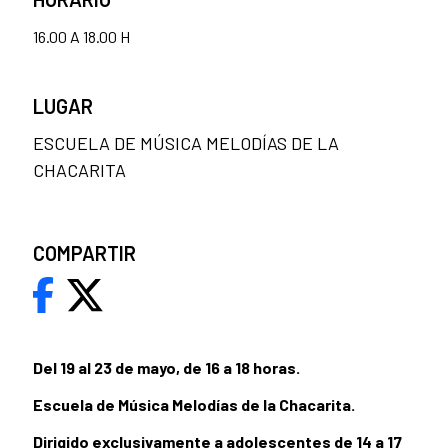
16.00 A 18.00 H
LUGAR
ESCUELA DE MÚSICA MELODÍAS DE LA
CHACARITA
COMPARTIR
Del 19 al 23 de mayo, de 16 a 18 horas.
Escuela de Música Melodías de la Chacarita.
Dirigido exclusivamente a adolescentes de 14 a 17