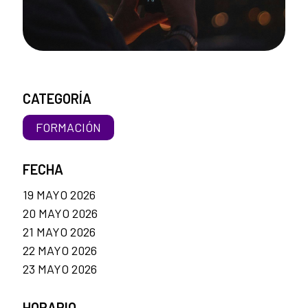
CATEGORÍA
FORMACIÓN
FECHA
19 MAYO 2026
20 MAYO 2026
21 MAYO 2026
22 MAYO 2026
23 MAYO 2026
HORARIO