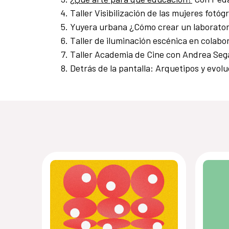
Taller Visibilización de las mujeres fot
Yuyera urbana ¿Cómo crear un laboratori
Taller de iluminación escénica en colabo
Taller Academia de Cine con Andrea Seg
Detrás de la pantalla: Arquetipos y evo