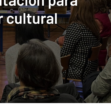
 cultural