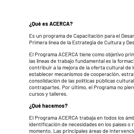
¿Qué es ACERCA?
Es un programa de Capacitación para el Desarr
Primera línea de la Estrategia de Cultura y De
El Programa ACERCA tiene como objetivo princi
las líneas de trabajo fundamental es la formac
contribuir a la mejora de la oferta cultural de
establecer mecanismos de cooperación, estrate
consolidación de las políticas públicas cultur
contrapartes. Por último, el Programa no pierd
cursos y talleres.
¿Qué hacemos?
El Programa ACERCA trabaja en todos los ámb
identificación de necesidades en los países o 
momento. Las principales áreas de intervenció