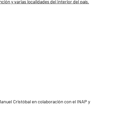
n y varias localidades del interior del país.
anuel Cristóbal en colaboración con el INAP y