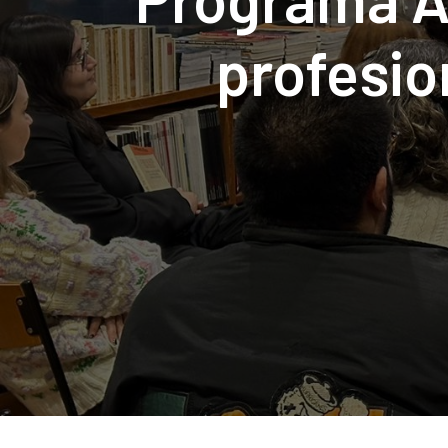
profesio