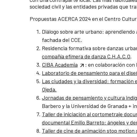
sociedad civil y las entidades privadas que tra
Propuestas ACERCA 2024 en el Centro Cultur
Diálogo sobre arte urbano: aprendiendo 
fachada del CCE.
Residencia formativa sobre danzas urban
compañía efímera de danza C.H.A.C.O
.
CIBA Academia
: en colaboración con 
Laboratorio de pensamiento para el diseñ
Las ciudades y la diversidad: formación 
Ojeda.
Jornadas de pensamiento y cultura indíg
Barbero y la Universidad de Granada + i
Taller de iniciación al cortometraje doc
documental Emilio Barreto: ángeles y de
Taller de cine de animación stop motion