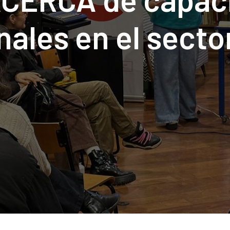
nales en el sector