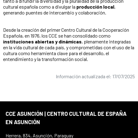
tanto a difundir la diversidad y la pluralidad de la producción
cultural española como a divulgar la
producción local
,
generando puentes de intercambio y colaboración.
Desde la creación del primer Centro Cultural de la Cooperación
Española, en 1976, los CCE se han consolidado como
instituciones abiertas y dinámicas
, plenamente integradas
en la vida cultural de cada país, y comprometidas con el uso de la
cultura como herramienta clave para el desarrollo, el
entendimiento y la transformación social.
Información actualizada el: 17/07/2025
CCE ASUNCIÓN | CENTRO CULTURAL DE ESPAÑA
EN ASUNCIÓN
Herrera, 834, Asunción, Paraguay