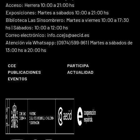
Acceso: Herrera 10:00 a 21:00 hs
Exposiciones: Martes a sábados 10:00 a 21:00 hs
Biblioteca Las Sinsombrero: Martes a viernes 10:00 a 17:30
hs | Sábados: 10:00 a 12:00 hs
Correo electrónico: info.ccejs@aecid.es
Atención vía Whatsapp: (0974) 599-961 | Martes a sábados de
13:00 hs a 20:00 hs
CCE
PARTICIPA
PUBLICACIONES
ACTUALIDAD
EVENTOS