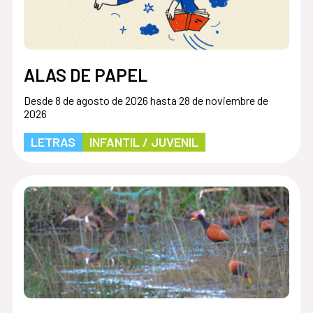
ALAS DE PAPEL
Desde 8 de agosto de 2026 hasta 28 de noviembre de
2026
LETRAS
INFANTIL / JUVENIL