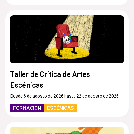
Taller de Crítica de Artes
Escénicas
Desde 8 de agosto de 2026 hasta 22 de agosto de 2026
FORMACIÓN
ESCÉNICAS