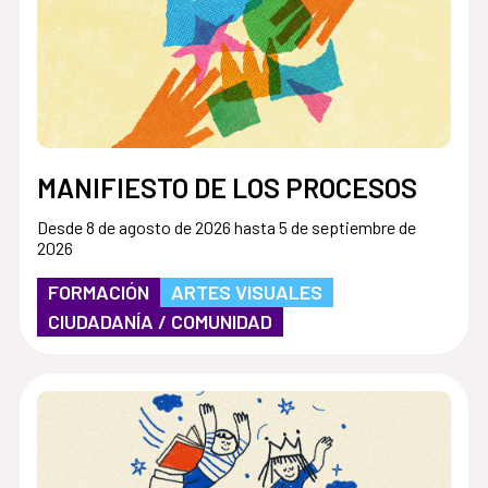
MANIFIESTO DE LOS PROCESOS
Desde 8 de agosto de 2026 hasta 5 de septiembre de
2026
FORMACIÓN
ARTES VISUALES
CIUDADANÍA / COMUNIDAD