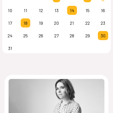
10
11
12
13
14
15
16
17
18
19
20
21
22
23
24
25
26
27
28
29
30
31