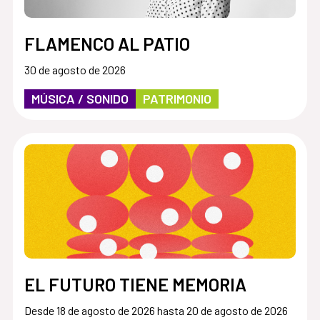
FLAMENCO AL PATIO
30 de agosto de 2026
MÚSICA / SONIDO
PATRIMONIO
EL FUTURO TIENE MEMORIA
Desde 18 de agosto de 2026 hasta 20 de agosto de 2026