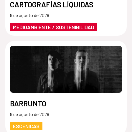
CARTOGRAFÍAS LÍQUIDAS
8 de agosto de 2026
MEDIOAMBIENTE / SOSTENIBILIDAD
BARRUNTO
8 de agosto de 2026
ESCÉNICAS