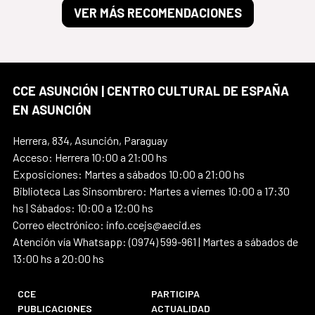
VER MÁS RECOMENDACIONES
CCE ASUNCIÓN | CENTRO CULTURAL DE ESPAÑA
EN ASUNCIÓN
Herrera, 834, Asunción, Paraguay
Acceso: Herrera 10:00 a 21:00 hs
Exposiciones: Martes a sábados 10:00 a 21:00 hs
Biblioteca Las Sinsombrero: Martes a viernes 10:00 a 17:30
hs | Sábados: 10:00 a 12:00 hs
Correo electrónico: info.ccejs@aecid.es
Atención vía Whatsapp: (0974) 599-961 | Martes a sábados de
13:00 hs a 20:00 hs
CCE
PARTICIPA
PUBLICACIONES
ACTUALIDAD