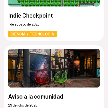
Indie Checkpoint
1 de agosto de 2026
CIENCIA / TECNOLOGÍA
Aviso a la comunidad
29 de julio de 2026