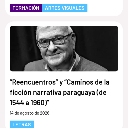
FORMACIÓN
ARTES VISUALES
“Reencuentros” y “Caminos de la
ficción narrativa paraguaya (de
1544 a 1960)”
14 de agosto de 2026
LETRAS