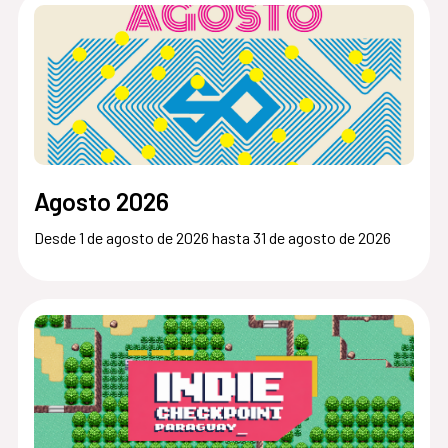
Agosto 2026
Desde 1 de agosto de 2026 hasta 31 de agosto de 2026