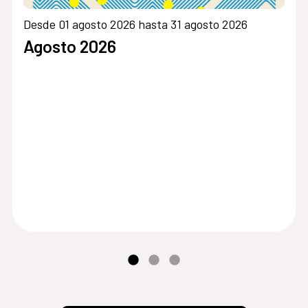
Desde 01 agosto 2026 hasta 31 agosto 2026
Agosto 2026