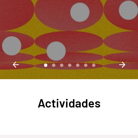
Actividades