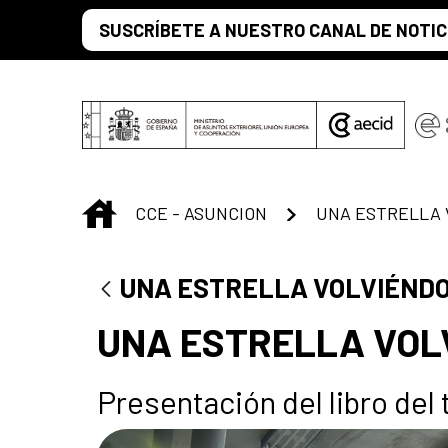
Saltar al contenido principal
SUSCRÍBETE A NUESTRO CANAL DE NOTIC
INICIO
CCE - ASUNCION
UNA ESTRELLA 
UNA ESTRELLA VOLVIÉNDO
UNA ESTRELLA VOL
Presentación del libro del 