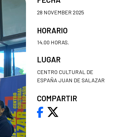
28 NOVEMBER 2025
HORARIO
14.00 HORAS.
LUGAR
CENTRO CULTURAL DE
ESPAÑA JUAN DE SALAZAR
COMPARTIR