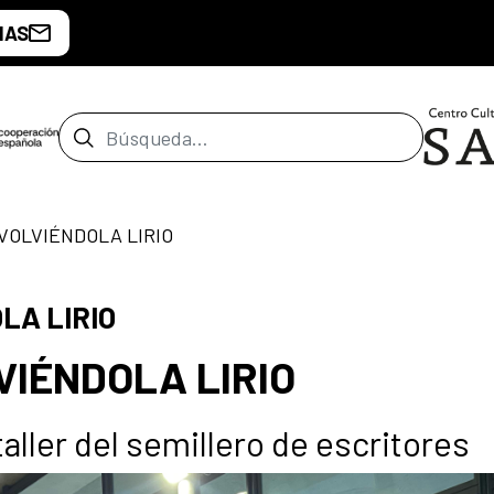
IAS
Barra de búsqueda
VOLVIÉNDOLA LIRIO
LA LIRIO
VIÉNDOLA LIRIO
taller del semillero de escritores