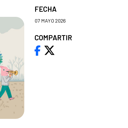
FECHA
07 MAYO 2026
COMPARTIR