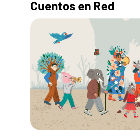
Cuentos en Red