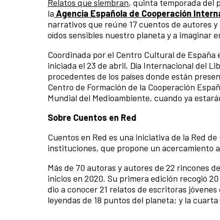
Relatos que siembran
, quinta temporada del 
la
Agencia Española de Cooperación Internac
narrativos que reúne 17 cuentos de autores y 
oídos sensibles nuestro planeta y a imaginar 
Coordinada por el Centro Cultural de España
iniciada el 23 de abril, Día Internacional del 
procedentes de los países donde están present
Centro de Formación de la Cooperación Español
Mundial del Medioambiente, cuando ya estarán 
Sobre Cuentos en Red
Cuentos en Red es una iniciativa de la Red de
instituciones, que propone un acercamiento a 
Más de 70 autoras y autores de 22 rincones d
inicios en 2020. Su primera edición recogió 2
dio a conocer 21 relatos de escritoras jóvenes 
leyendas de 18 puntos del planeta; y la cuarta 