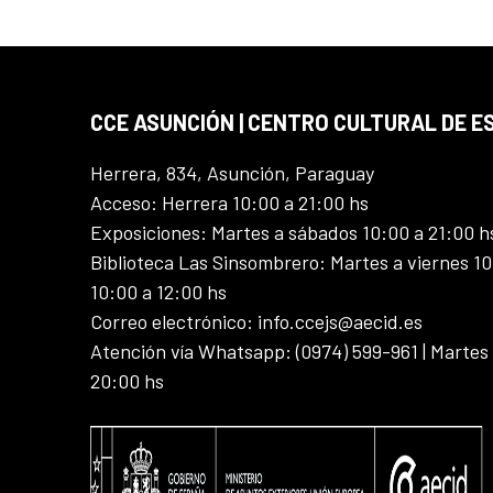
CCE ASUNCIÓN | CENTRO CULTURAL DE E
Herrera, 834, Asunción, Paraguay
Acceso: Herrera 10:00 a 21:00 hs
Exposiciones: Martes a sábados 10:00 a 21:00 h
Biblioteca Las Sinsombrero: Martes a viernes 10
10:00 a 12:00 hs
Correo electrónico: info.ccejs@aecid.es
Atención vía Whatsapp: (0974) 599-961 | Martes
20:00 hs