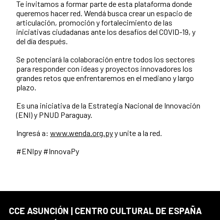
Te invitamos a formar parte de esta plataforma donde
queremos hacer red. Wendá busca crear un espacio de
articulación, promoción y fortalecimiento de las
iniciativas ciudadanas ante los desafíos del COVID-19, y
del día después.
Se potenciará la colaboración entre todos los sectores
para responder con ideas y proyectos innovadores los
grandes retos que enfrentaremos en el mediano y largo
plazo.
Es una iniciativa de la Estrategia Nacional de Innovación
(ENI) y PNUD Paraguay.
Ingresá a:
www.wenda.org.py
y unite a la red.
#ENIpy #InnovaPy
CCE ASUNCIÓN | CENTRO CULTURAL DE ESPAÑA