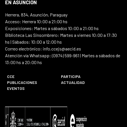
EN ASUNCIÓN
Herrera, 834, Asunción, Paraguay
Acceso: Herrera 10:00 a 21:00 hs
Exposiciones: Martes a sábados 10:00 a 21:00 hs
Biblioteca Las Sinsombrero: Martes a viernes 10:00 a 17:30
hs | Sábados: 10:00 a 12:00 hs
Correo electrónico: info.ccejs@aecid.es
Atención vía Whatsapp: (0974) 599-961 | Martes a sábados de
13:00 hs a 20:00 hs
CCE
PARTICIPA
PUBLICACIONES
ACTUALIDAD
EVENTOS