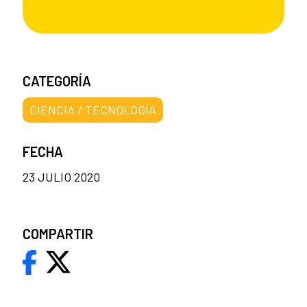
CATEGORÍA
CIENCIA / TECNOLOGÍA
FECHA
23 JULIO 2020
COMPARTIR