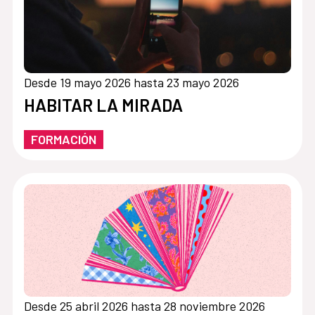
Desde 19 mayo 2026 hasta 23 mayo 2026
HABITAR LA MIRADA
FORMACIÓN
Desde 25 abril 2026 hasta 28 noviembre 2026