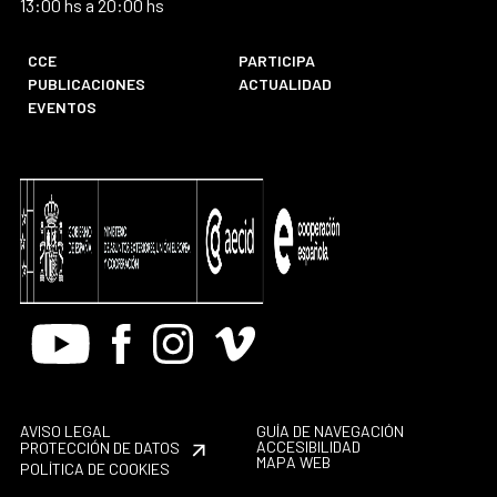
13:00 hs a 20:00 hs
CCE
PARTICIPA
PUBLICACIONES
ACTUALIDAD
EVENTOS
Youtube
Facebook
Instagram
Vimeo
AVISO LEGAL
GUÍA DE NAVEGACIÓN
ACCESIBILIDAD
PROTECCIÓN DE DATOS
MAPA WEB
POLÍTICA DE COOKIES