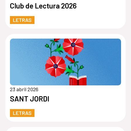
Club de Lectura 2026
LETRAS
23 abril 2026
SANT JORDI
LETRAS