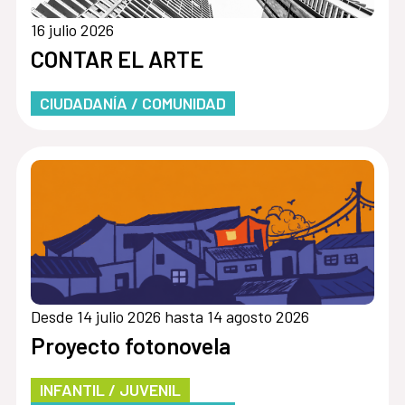
16 julio 2026
CONTAR EL ARTE
CIUDADANÍA / COMUNIDAD
Desde 14 julio 2026 hasta 14 agosto 2026
Proyecto fotonovela
INFANTIL / JUVENIL