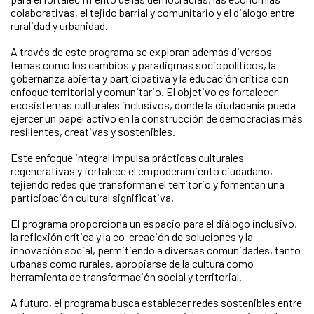
colaborativas, el tejido barrial y comunitario y el diálogo entre
ruralidad y urbanidad.
A través de este programa se exploran además diversos
temas como los cambios y paradigmas sociopolíticos, la
gobernanza abierta y participativa y la educación crítica con
enfoque territorial y comunitario. El objetivo es fortalecer
ecosistemas culturales inclusivos, donde la ciudadanía pueda
ejercer un papel activo en la construcción de democracias más
resilientes, creativas y sostenibles.
Este enfoque integral impulsa prácticas culturales
regenerativas y fortalece el empoderamiento ciudadano,
tejiendo redes que transforman el territorio y fomentan una
participación cultural significativa.
El programa proporciona un espacio para el diálogo inclusivo,
la reflexión crítica y la co-creación de soluciones y la
innovación social, permitiendo a diversas comunidades, tanto
urbanas como rurales, apropiarse de la cultura como
herramienta de transformación social y territorial.
A futuro, el programa busca establecer redes sostenibles entre