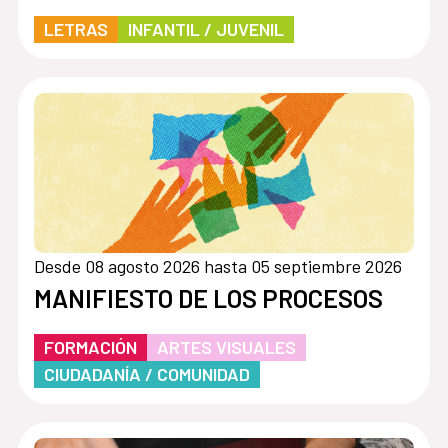
LETRAS
INFANTIL / JUVENIL
Desde 08 agosto 2026 hasta 05 septiembre 2026
MANIFIESTO DE LOS PROCESOS
FORMACIÓN
ARTES VISUALES
CIUDADANÍA / COMUNIDAD