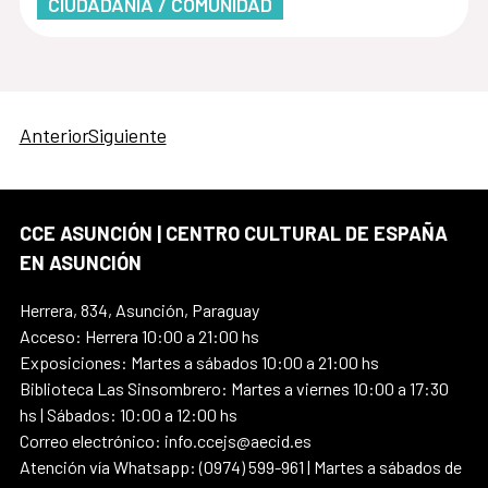
CIUDADANÍA / COMUNIDAD
Anterior
Siguiente
CCE ASUNCIÓN | CENTRO CULTURAL DE ESPAÑA
EN ASUNCIÓN
Herrera, 834, Asunción, Paraguay
Acceso: Herrera 10:00 a 21:00 hs
Exposiciones: Martes a sábados 10:00 a 21:00 hs
Biblioteca Las Sinsombrero: Martes a viernes 10:00 a 17:30
hs | Sábados: 10:00 a 12:00 hs
Correo electrónico: info.ccejs@aecid.es
Atención vía Whatsapp: (0974) 599-961 | Martes a sábados de