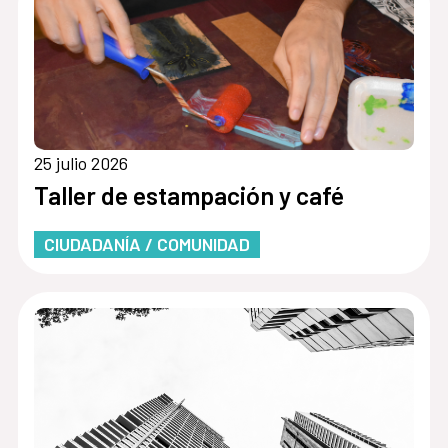
25 julio 2026
Taller de estampación y café
CIUDADANÍA / COMUNIDAD