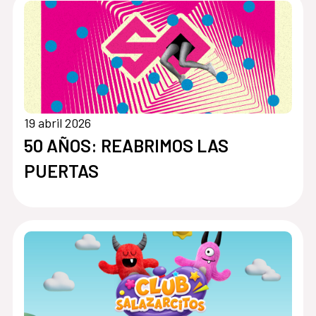
19 abril 2026
50 AÑOS: REABRIMOS LAS
PUERTAS