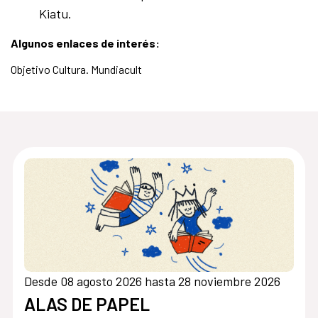
Kiatu.
Algunos enlaces de interés:
Objetivo Cultura. Mundiacult
Desde 08 agosto 2026 hasta 28 noviembre 2026
ALAS DE PAPEL