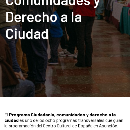
Derecho a la
Ciudad
El
Programa Ciudadanía, comunidades y derecho a la
ciudad
es uno de los ocho programas transversales que guían
la programación del Centro Cultural de España en Asunción.