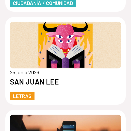
CIUDADANÍA / COMUNIDAD
25 junio 2026
SAN JUAN LEE
LETRAS