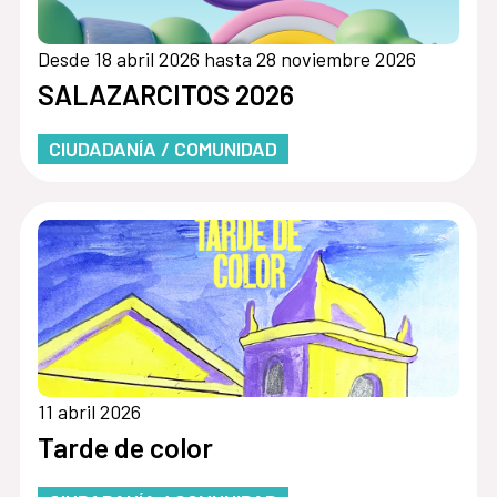
Desde 18 abril 2026 hasta 28 noviembre 2026
SALAZARCITOS 2026
CIUDADANÍA / COMUNIDAD
11 abril 2026
Tarde de color