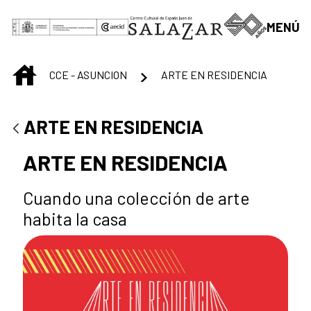
Saltar al contenido principal
MENÚ
INICIO
CCE - ASUNCION
ARTE EN RESIDENCIA
ARTE EN RESIDENCIA
ARTE EN RESIDENCIA
Cuando una colección de arte
habita la casa