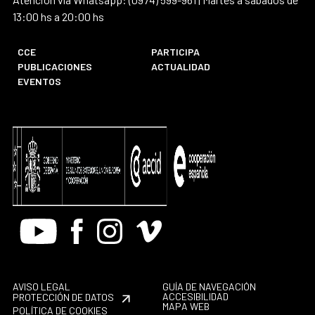
13:00 hs a 20:00 hs
CCE
PARTICIPA
PUBLICACIONES
ACTUALIDAD
EVENTOS
Youtube
Facebook
Instagram
Vimeo
AVISO LEGAL
GUÍA DE NAVEGACIÓN
ACCESIBILIDAD
PROTECCIÓN DE DATOS
MAPA WEB
POLÍTICA DE COOKIES