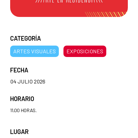
CATEGORÍA
ARTES VISUALES
EXPOSICIONES
FECHA
04 JULIO 2026
HORARIO
11.00 HORAS.
LUGAR