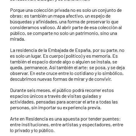
Porque una colección privada no es solo un conjunto de
obras: es también un mapa afectivo, un espejo de
búsquedas y afinidades, una forma de preservar lo que
consideramos valioso. Al abrir parte de esa colección al
público, se comparte no solo un patrimonio, sino una
mirada.
La residencia de la Embajada de España, por su parte, no
es solo un lugar. Es cuerpo (político) y es memoria. Es
también el espacio donde algo o alguien se instala, se
queda, permanece. Así también el arte: se posa, y se deja
observar. En este cruce entre lo cotidiano y lo simbólico,
descubrimos nuevas formas de mirar y de convivir.
Durante seis meses, el público podrá recorrer estos
espacios únicos a través de visitas guiadas y
actividades, pensadas para acercar el arte a todas las
personas, sin importar su experiencia previa.
Arte en Residencia es una apuesta por tender puentes:
entre instituciones, entre artistas y espectadores, entre
lo privado y lo público.