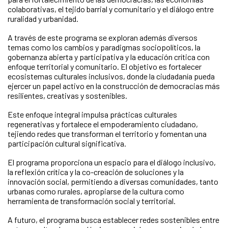
colaborativas, el tejido barrial y comunitario y el diálogo entre
ruralidad y urbanidad.
A través de este programa se exploran además diversos
temas como los cambios y paradigmas sociopolíticos, la
gobernanza abierta y participativa y la educación crítica con
enfoque territorial y comunitario. El objetivo es fortalecer
ecosistemas culturales inclusivos, donde la ciudadanía pueda
ejercer un papel activo en la construcción de democracias más
resilientes, creativas y sostenibles.
Este enfoque integral impulsa prácticas culturales
regenerativas y fortalece el empoderamiento ciudadano,
tejiendo redes que transforman el territorio y fomentan una
participación cultural significativa.
El programa proporciona un espacio para el diálogo inclusivo,
la reflexión crítica y la co-creación de soluciones y la
innovación social, permitiendo a diversas comunidades, tanto
urbanas como rurales, apropiarse de la cultura como
herramienta de transformación social y territorial.
A futuro, el programa busca establecer redes sostenibles entre