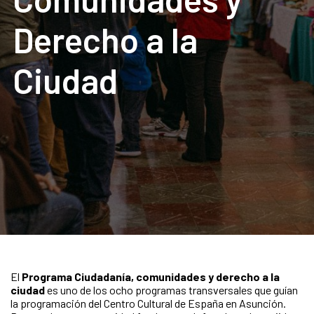
Derecho a la
Ciudad
El
Programa Ciudadanía, comunidades y derecho a la
ciudad
es uno de los ocho programas transversales que guían
la programación del Centro Cultural de España en Asunción.