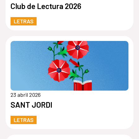
Club de Lectura 2026
LETRAS
23 abril 2026
SANT JORDI
LETRAS