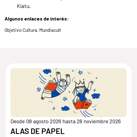
Kiatu.
Algunos enlaces de interés:
Objetivo Cultura. Mundiacult
Desde 08 agosto 2026 hasta 28 noviembre 2026
ALAS DE PAPEL