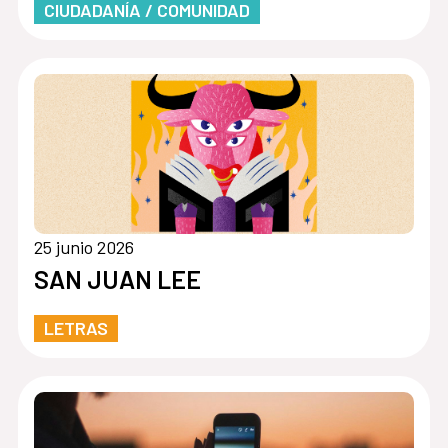
CIUDADANÍA / COMUNIDAD
25 junio 2026
SAN JUAN LEE
LETRAS