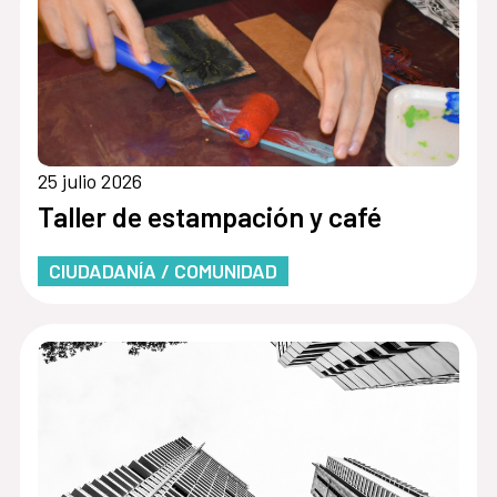
25 julio 2026
Taller de estampación y café
CIUDADANÍA / COMUNIDAD