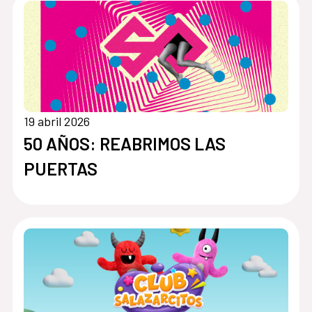
19 abril 2026
50 AÑOS: REABRIMOS LAS
PUERTAS