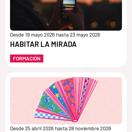
Desde 19 mayo 2026 hasta 23 mayo 2026
HABITAR LA MIRADA
FORMACIÓN
Desde 25 abril 2026 hasta 28 noviembre 2026