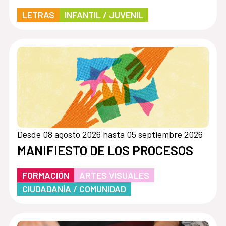
LETRAS
INFANTIL / JUVENIL
Desde 08 agosto 2026 hasta 05 septiembre 2026
MANIFIESTO DE LOS PROCESOS
FORMACIÓN
ARTES VISUALES
CIUDADANÍA / COMUNIDAD