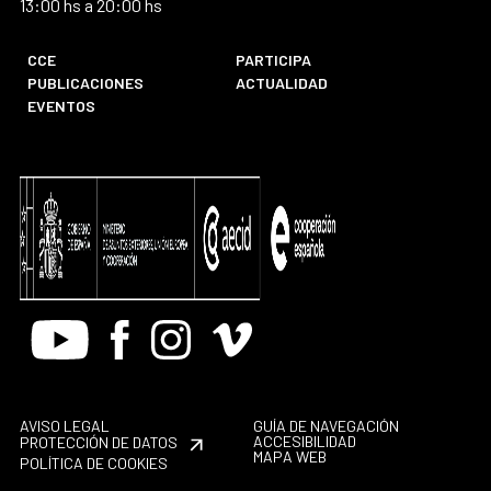
13:00 hs a 20:00 hs
CCE
PARTICIPA
PUBLICACIONES
ACTUALIDAD
EVENTOS
Youtube
Facebook
Instagram
Vimeo
AVISO LEGAL
GUÍA DE NAVEGACIÓN
ACCESIBILIDAD
PROTECCIÓN DE DATOS
MAPA WEB
POLÍTICA DE COOKIES