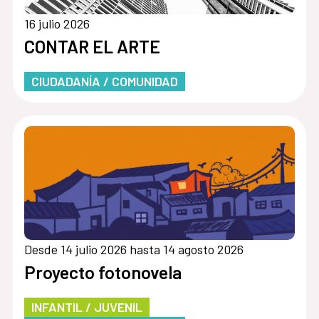
16 julio 2026
CONTAR EL ARTE
CIUDADANÍA / COMUNIDAD
Desde 14 julio 2026 hasta 14 agosto 2026
Proyecto fotonovela
INFANTIL / JUVENIL