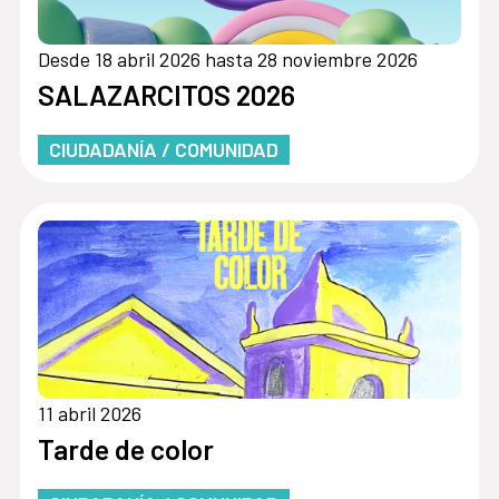
Desde 18 abril 2026 hasta 28 noviembre 2026
SALAZARCITOS 2026
CIUDADANÍA / COMUNIDAD
11 abril 2026
Tarde de color