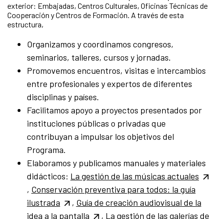
exterior: Embajadas, Centros Culturales, Oficinas Técnicas de
Cooperación y Centros de Formación. A través de esta
estructura,
Organizamos y coordinamos congresos,
seminarios, talleres, cursos y jornadas.
Promovemos encuentros, visitas e intercambios
entre profesionales y expertos de diferentes
disciplinas y países.
Facilitamos apoyo a proyectos presentados por
instituciones públicas o privadas que
contribuyan a impulsar los objetivos del
Programa.
Elaboramos y publicamos manuales y materiales
didácticos:
La gestión de las músicas actuales
,
Conservación preventiva para todos: la guía
ilustrada
,
Guía de creación audiovisual de la
idea a la pantalla
,
La gestión de las galerías de