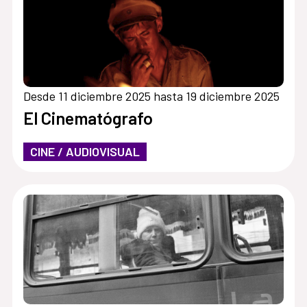
Desde 11 diciembre 2025 hasta 19 diciembre 2025
El Cinematógrafo
CINE / AUDIOVISUAL