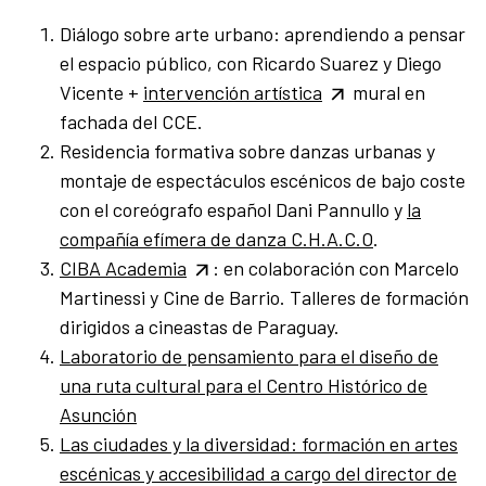
Diálogo sobre arte urbano: aprendiendo a pensar
el espacio público, con Ricardo Suarez y Diego
Vicente +
intervención artística
mural en
fachada del CCE.
Residencia formativa sobre danzas urbanas y
montaje de espectáculos escénicos de bajo coste
con el coreógrafo español Dani Pannullo y
la
compañía efímera de danza C.H.A.C.O
.
CIBA Academia
: en colaboración con Marcelo
Martinessi y Cine de Barrio. Talleres de formación
dirigidos a cineastas de Paraguay.
Laboratorio de pensamiento para el diseño de
una ruta cultural para el Centro Histórico de
Asunción
Las ciudades y la diversidad: formación en artes
escénicas y accesibilidad a cargo del director de