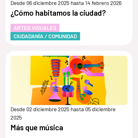
Desde 06 diciembre 2025 hasta 14 febrero 2026
¿Cómo habitamos la ciudad?
ARTES VISUALES
CIUDADANÍA / COMUNIDAD
Desde 02 diciembre 2025 hasta 05 diciembre
2025
Más que música