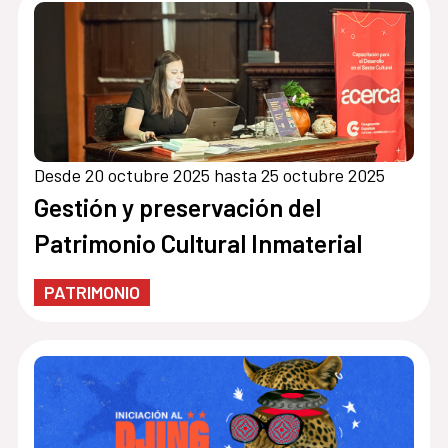
Desde 20 octubre 2025 hasta 25 octubre 2025
Gestión y preservación del
Patrimonio Cultural Inmaterial
PATRIMONIO