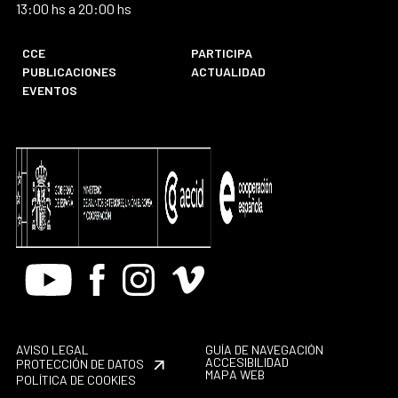
13:00 hs a 20:00 hs
CCE
PARTICIPA
PUBLICACIONES
ACTUALIDAD
EVENTOS
Youtube
Facebook
Instagram
Vimeo
AVISO LEGAL
GUÍA DE NAVEGACIÓN
ACCESIBILIDAD
PROTECCIÓN DE DATOS
MAPA WEB
POLÍTICA DE COOKIES