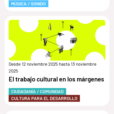
MÚSICA / SONIDO
Desde 12 noviembre 2025 hasta 13 noviembre
2025
El trabajo cultural en los márgenes
CIUDADANÍA / COMUNIDAD
CULTURA PARA EL DESARROLLO