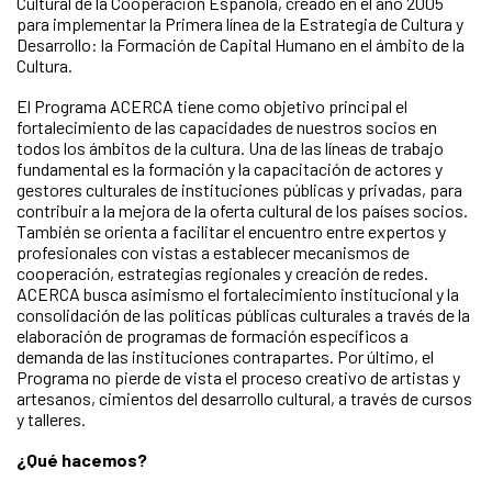
Cultural de la Cooperación Española, creado en el año 2005
para implementar la Primera línea de la Estrategia de Cultura y
Desarrollo: la Formación de Capital Humano en el ámbito de la
Cultura.
El Programa ACERCA tiene como objetivo principal el
fortalecimiento de las capacidades de nuestros socios en
todos los ámbitos de la cultura. Una de las líneas de trabajo
fundamental es la formación y la capacitación de actores y
gestores culturales de instituciones públicas y privadas, para
contribuir a la mejora de la oferta cultural de los países socios.
También se orienta a facilitar el encuentro entre expertos y
profesionales con vistas a establecer mecanismos de
cooperación, estrategias regionales y creación de redes.
ACERCA busca asimismo el fortalecimiento institucional y la
consolidación de las políticas públicas culturales a través de la
elaboración de programas de formación específicos a
demanda de las instituciones contrapartes. Por último, el
Programa no pierde de vista el proceso creativo de artistas y
artesanos, cimientos del desarrollo cultural, a través de cursos
y talleres.
¿Qué hacemos?