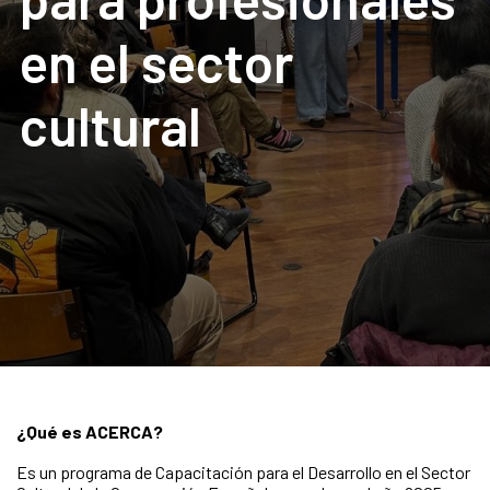
en el sector
cultural
¿Qué es ACERCA?
Es un programa de Capacitación para el Desarrollo en el Sector