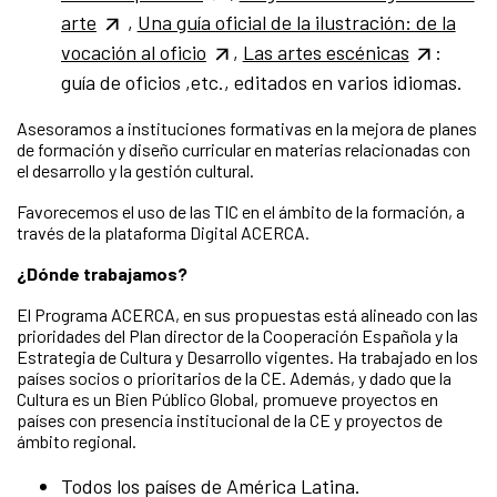
arte
,
Una guía oficial de la ilustración: de la
vocación al oficio
,
Las artes escénicas
:
guía de oficios ,etc., editados en varios idiomas.
Asesoramos a instituciones formativas en la mejora de planes
de formación y diseño curricular en materias relacionadas con
el desarrollo y la gestión cultural.
Favorecemos el uso de las TIC en el ámbito de la formación, a
través de la plataforma Digital ACERCA.
¿Dónde trabajamos?
El Programa ACERCA, en sus propuestas está alineado con las
prioridades del Plan director de la Cooperación Española y la
Estrategia de Cultura y Desarrollo vigentes. Ha trabajado en los
países socios o prioritarios de la CE. Además, y dado que la
Cultura es un Bien Público Global, promueve proyectos en
países con presencia institucional de la CE y proyectos de
ámbito regional.
Todos los países de América Latina.