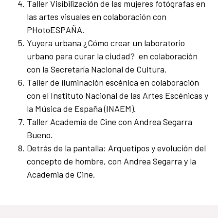
Taller Visibilización de las mujeres fotógrafas en
las artes visuales en colaboración con
PHotoESPAÑA.
Yuyera urbana ¿Cómo crear un laboratorio
urbano para curar la ciudad? en colaboración
con la Secretaría Nacional de Cultura.
Taller de iluminación escénica en colaboración
con el Instituto Nacional de las Artes Escénicas y
la Música de España (INAEM).
Taller Academia de Cine con Andrea Segarra
Bueno.
Detrás de la pantalla: Arquetipos y evolución del
concepto de hombre, con Andrea Segarra y la
Academia de Cine.