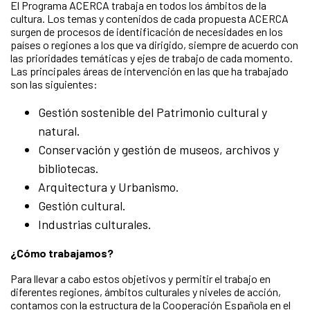
El Programa ACERCA trabaja en todos los ámbitos de la
cultura. Los temas y contenidos de cada propuesta ACERCA
surgen de procesos de identificación de necesidades en los
países o regiones a los que va dirigido, siempre de acuerdo con
las prioridades temáticas y ejes de trabajo de cada momento.
Las principales áreas de intervención en las que ha trabajado
son las siguientes:
Gestión sostenible del Patrimonio cultural y
natural.
Conservación y gestión de museos, archivos y
bibliotecas.
Arquitectura y Urbanismo.
Gestión cultural.
Industrias culturales.
¿Cómo trabajamos?
Para llevar a cabo estos objetivos y permitir el trabajo en
diferentes regiones, ámbitos culturales y niveles de acción,
contamos con la estructura de la Cooperación Española en el