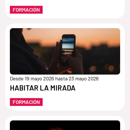
FORMACIÓN
Desde 19 mayo 2026 hasta 23 mayo 2026
HABITAR LA MIRADA
FORMACIÓN