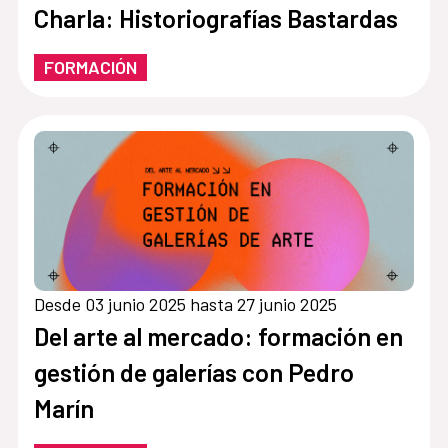
Charla: Historiografías Bastardas
FORMACIÓN
Desde 03 junio 2025 hasta 27 junio 2025
Del arte al mercado: formación en
gestión de galerías con Pedro
Marín