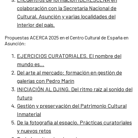
colaboración con la Secretaría Nacional de
Cultural. Asunción y varias localidades del
interior del país.
Propuestas ACERCA 2025 en el Centro Cultural de España en
Asunción:
EJERCICIOS CURATORIALES. El nombre del
mundo es…
Del arte al mercado: formación en gestión de
galerías con Pedro Marín
INICIACIÓN AL DJING. Del ritmo raíz al sonido del
futuro
Gestión y preservación del Patrimonio Cultural
Inmaterial
De la fotografía al espacio. Prácticas curatoriales
y nuevos retos