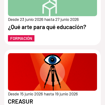
Desde 23 junio 2026 hasta 27 junio 2026
¿Qué arte para qué educación?
FORMACIÓN
Desde 15 junio 2026 hasta 19 junio 2026
CREASUR