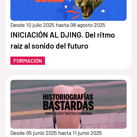
Desde 10 julio 2025 hasta 08 agosto 2025
INICIACIÓN AL DJING. Del ritmo
raíz al sonido del futuro
FORMACIÓN
Desde 05 junio 2025 hasta 11 junio 2025