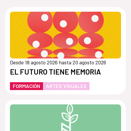
Desde 18 agosto 2026 hasta 20 agosto 2026
EL FUTURO TIENE MEMORIA
FORMACIÓN
ARTES VISUALES