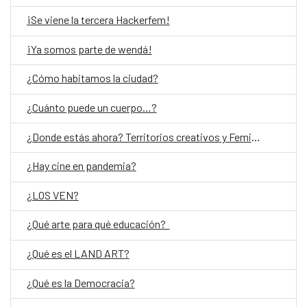
¡Se viene la tercera Hackerfem!
¡Ya somos parte de wendá!
¿Cómo habitamos la ciudad?
¿Cuánto puede un cuerpo…?
¿Donde estás ahora? Territorios creativos y Feminismos
¿Hay cine en pandemia?
¿LOS VEN?
¿Qué arte para qué educación?
¿Qué es el LAND ART?
¿Qué es la Democracia?