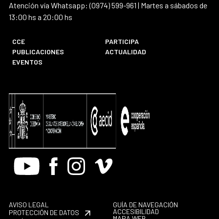
Atención vía Whatsapp: (0974) 599-961 | Martes a sábados de
13:00 hs a 20:00 hs
CCE
PARTICIPA
PUBLICACIONES
ACTUALIDAD
EVENTOS
Youtube
Facebook
Instagram
Vimeo
AVISO LEGAL
GUÍA DE NAVEGACIÓN
ACCESIBILIDAD
PROTECCIÓN DE DATOS
MAPA WEB