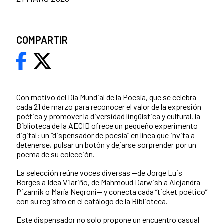
COMPARTIR
Con motivo del Día Mundial de la Poesía, que se celebra
cada 21 de marzo para reconocer el valor de la expresión
poética y promover la diversidad lingüística y cultural, la
Biblioteca de la AECID ofrece un pequeño experimento
digital: un “dispensador de poesía” en línea que invita a
detenerse, pulsar un botón y dejarse sorprender por un
poema de su colección.
La selección reúne voces diversas —de Jorge Luis
Borges a Idea Vilariño, de Mahmoud Darwish a Alejandra
Pizarnik o María Negroni— y conecta cada “ticket poético”
con su registro en el catálogo de la Biblioteca.
Este dispensador no solo propone un encuentro casual