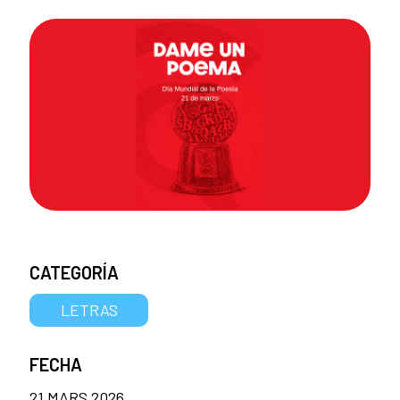
CATEGORÍA
LETRAS
FECHA
21 MARS 2026