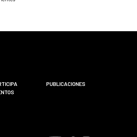
RTICIPA
PUBLICACIONES
ENTOS