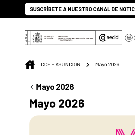
Saut au contenu principal
SUSCRÍBETE A NUESTRO CANAL DE NOTIC
INICIO
CCE - ASUNCION
Mayo 2026
Mayo 2026
Mayo 2026