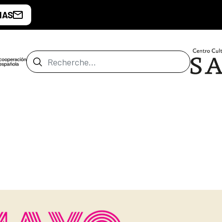
IAS
Barre de recherche