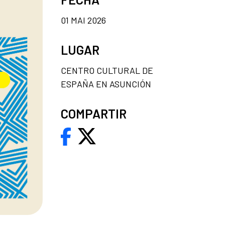
01 MAI 2026
LUGAR
CENTRO CULTURAL DE
ESPAÑA EN ASUNCIÓN
COMPARTIR