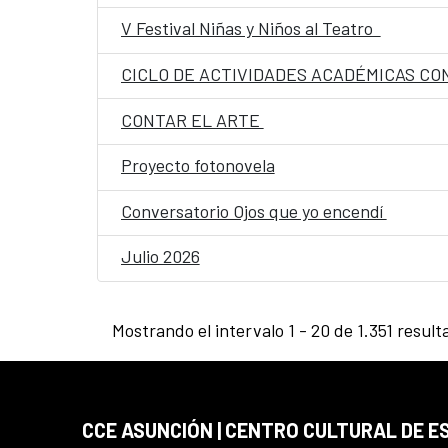
V Festival Niñas y Niños al Teatro
CICLO DE ACTIVIDADES ACADÉMICAS CON
CONTAR EL ARTE
Proyecto fotonovela
Conversatorio Ojos que yo encendí
Julio 2026
Mostrando el intervalo 1 - 20 de 1.351 result
CCE ASUNCIÓN | CENTRO CULTURAL DE E