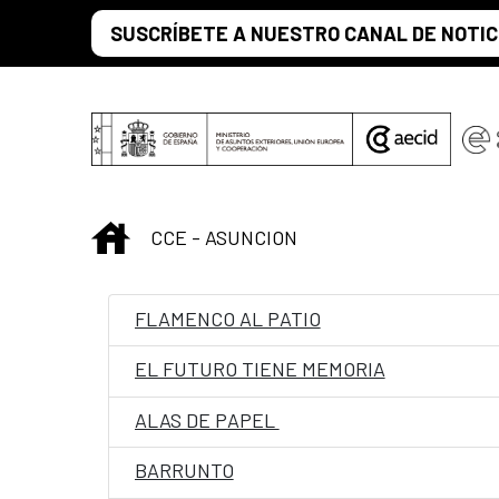
Saltar al contenido principal
SUSCRÍBETE A NUESTRO CANAL DE NOTIC
INICIO
CCE - ASUNCION
FLAMENCO AL PATIO
EL FUTURO TIENE MEMORIA
ALAS DE PAPEL
BARRUNTO