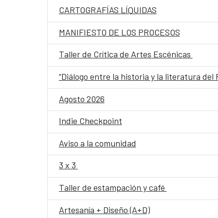
CARTOGRAFÍAS LÍQUIDAS
MANIFIESTO DE LOS PROCESOS
Taller de Crítica de Artes Escénicas
“Diálogo entre la historia y la literatura de
Agosto 2026
Indie Checkpoint
Aviso a la comunidad
3 x 3
Taller de estampación y café
Artesanía + Diseño (A+D)