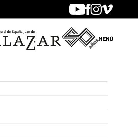
Youtube
Facebook
Instagram
Vimeo
MENÚ