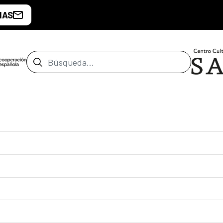
IAS
Barra de búsqueda