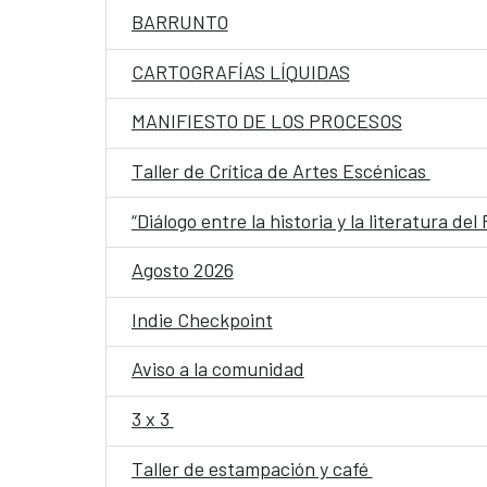
BARRUNTO
CARTOGRAFÍAS LÍQUIDAS
MANIFIESTO DE LOS PROCESOS
Taller de Crítica de Artes Escénicas
“Diálogo entre la historia y la literatura de
Agosto 2026
Indie Checkpoint
Aviso a la comunidad
3 x 3
Taller de estampación y café