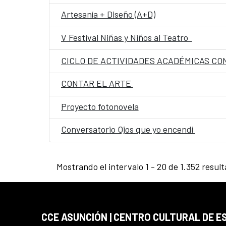
Artesanía + Diseño (A+D)
V Festival Niñas y Niños al Teatro
CICLO DE ACTIVIDADES ACADÉMICAS CON
CONTAR EL ARTE
Proyecto fotonovela
Conversatorio Ojos que yo encendí
Mostrando el intervalo 1 - 20 de 1.352 resul
CCE ASUNCIÓN | CENTRO CULTURAL DE E