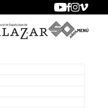
Youtube
Facebook
Instagram
Vimeo
MENÚ