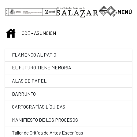
Saltar al contenido principal
MENÚ
INICIO
CCE - ASUNCION
FLAMENCO AL PATIO
EL FUTURO TIENE MEMORIA
ALAS DE PAPEL
BARRUNTO
CARTOGRAFÍAS LÍQUIDAS
MANIFIESTO DE LOS PROCESOS
Taller de Crítica de Artes Escénicas