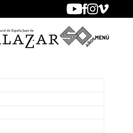
Youtube
Facebook
Instagram
Vimeo
MENÚ