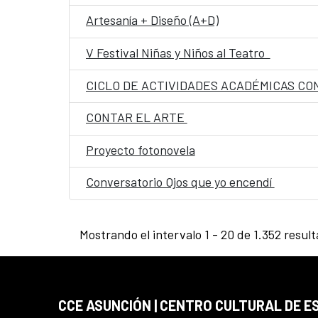
Artesanía + Diseño (A+D)
V Festival Niñas y Niños al Teatro
CICLO DE ACTIVIDADES ACADÉMICAS CON
CONTAR EL ARTE
Proyecto fotonovela
Conversatorio Ojos que yo encendí
Mostrando el intervalo 1 - 20 de 1.352 resul
CCE ASUNCIÓN | CENTRO CULTURAL DE E