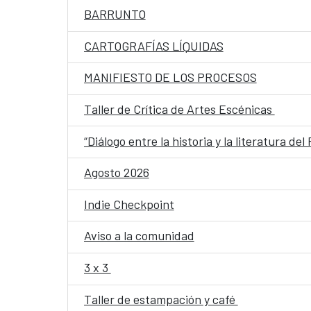
BARRUNTO
CARTOGRAFÍAS LÍQUIDAS
MANIFIESTO DE LOS PROCESOS
Taller de Crítica de Artes Escénicas
“Diálogo entre la historia y la literatura de
Agosto 2026
Indie Checkpoint
Aviso a la comunidad
3 x 3
Taller de estampación y café