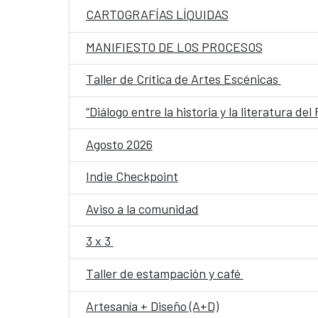
CARTOGRAFÍAS LÍQUIDAS
MANIFIESTO DE LOS PROCESOS
Taller de Crítica de Artes Escénicas
“Diálogo entre la historia y la literatura de
Agosto 2026
Indie Checkpoint
Aviso a la comunidad
3 x 3
Taller de estampación y café
Artesanía + Diseño (A+D)