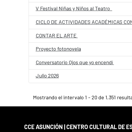
V Festival Niñas y Niños al Teatro
CICLO DE ACTIVIDADES ACADÉMICAS CON
CONTAR EL ARTE
Proyecto fotonovela
Conversatorio Ojos que yo encendí
Julio 2026
Mostrando el intervalo 1 - 20 de 1.351 result
CCE ASUNCIÓN | CENTRO CULTURAL DE E