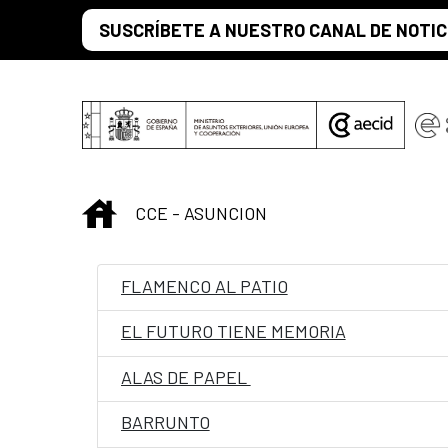
Saltar al contenido principal
SUSCRÍBETE A NUESTRO CANAL DE NOTIC
INICIO
CCE - ASUNCION
FLAMENCO AL PATIO
EL FUTURO TIENE MEMORIA
ALAS DE PAPEL
BARRUNTO