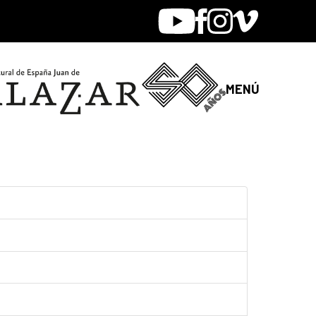
Youtube
Facebook
Instagram
Vimeo
MENÚ