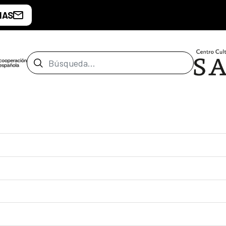
IAS
Barra de búsqueda