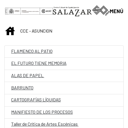
Saltar al contenido principal
MENÚ
INICIO
CCE - ASUNCION
FLAMENCO AL PATIO
EL FUTURO TIENE MEMORIA
ALAS DE PAPEL
BARRUNTO
CARTOGRAFÍAS LÍQUIDAS
MANIFIESTO DE LOS PROCESOS
Taller de Crítica de Artes Escénicas