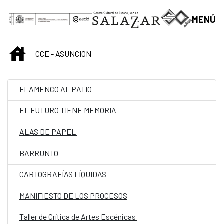
Saltar al contenido principal
MENÚ
INICIO
CCE - ASUNCION
FLAMENCO AL PATIO
EL FUTURO TIENE MEMORIA
ALAS DE PAPEL
BARRUNTO
CARTOGRAFÍAS LÍQUIDAS
MANIFIESTO DE LOS PROCESOS
Taller de Crítica de Artes Escénicas