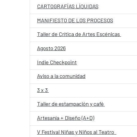
CARTOGRAFÍAS LÍQUIDAS
MANIFIESTO DE LOS PROCESOS
Taller de Crítica de Artes Escénicas
Agosto 2026
Indie Checkpoint
Aviso a la comunidad
3 x 3
Taller de estampación y café
Artesanía + Diseño (A+D)
V Festival Niñas y Niños al Teatro