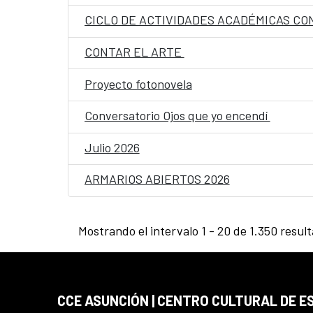
CICLO DE ACTIVIDADES ACADÉMICAS CON
CONTAR EL ARTE
Proyecto fotonovela
Conversatorio Ojos que yo encendí
Julio 2026
ARMARIOS ABIERTOS 2026
Mostrando el intervalo 1 - 20 de 1.350 resul
CCE ASUNCIÓN | CENTRO CULTURAL DE E