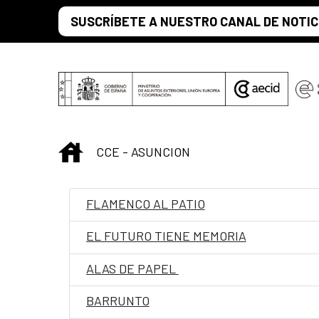
Saltar al contenido principal
SUSCRÍBETE A NUESTRO CANAL DE NOTIC
INICIO
CCE - ASUNCION
FLAMENCO AL PATIO
EL FUTURO TIENE MEMORIA
ALAS DE PAPEL
BARRUNTO