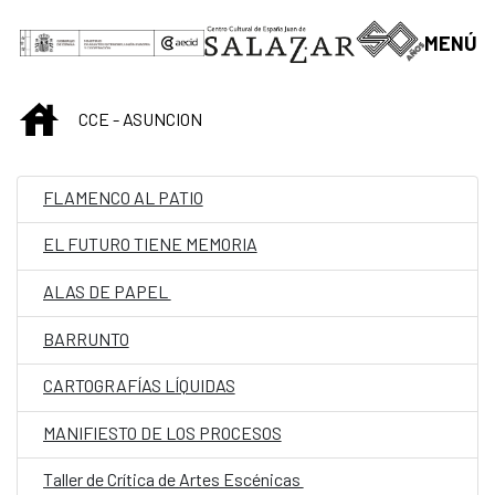
Saltar al contenido principal
MENÚ
INICIO
CCE - ASUNCION
FLAMENCO AL PATIO
EL FUTURO TIENE MEMORIA
ALAS DE PAPEL
BARRUNTO
CARTOGRAFÍAS LÍQUIDAS
MANIFIESTO DE LOS PROCESOS
Taller de Crítica de Artes Escénicas