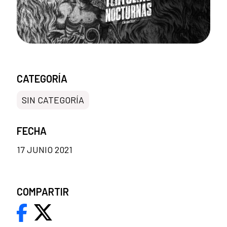
CATEGORÍA
SIN CATEGORÍA
FECHA
17 JUNIO 2021
COMPARTIR