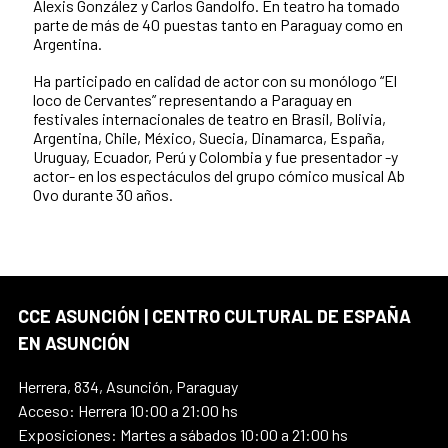
Alexis González y Carlos Gandolfo. En teatro ha tomado
parte de más de 40 puestas tanto en Paraguay como en
Argentina.
Ha participado en calidad de actor con su monólogo “El
loco de Cervantes” representando a Paraguay en
festivales internacionales de teatro en Brasil, Bolivia,
Argentina, Chile, México, Suecia, Dinamarca, España,
Uruguay, Ecuador, Perú y Colombia y fue presentador -y
actor- en los espectáculos del grupo cómico musical Ab
Ovo durante 30 años.
CCE ASUNCIÓN | CENTRO CULTURAL DE ESPAÑA
EN ASUNCIÓN
Herrera, 834, Asunción, Paraguay
Acceso: Herrera 10:00 a 21:00 hs
Exposiciones: Martes a sábados 10:00 a 21:00 hs