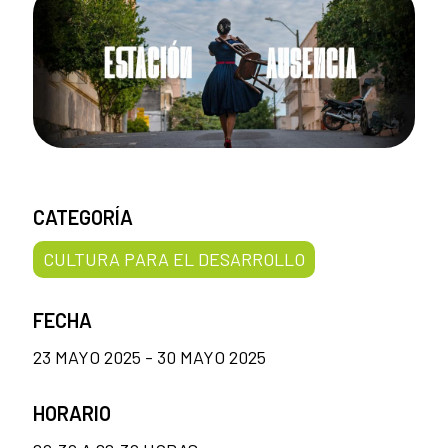
CATEGORÍA
CULTURA PARA EL DESARROLLO
FECHA
23 MAYO 2025 - 30 MAYO 2025
HORARIO