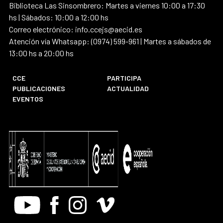
Biblioteca Las Sinsombrero: Martes a viernes 10:00 a 17:30
hs | Sábados: 10:00 a 12:00 hs
Correo electrónico: info.ccejs@aecid.es
Atención vía Whatsapp: (0974) 599-961 | Martes a sábados de
13:00 hs a 20:00 hs
CCE
PARTICIPA
PUBLICACIONES
ACTUALIDAD
EVENTOS
Youtube
Facebook
Instagram
Vimeo