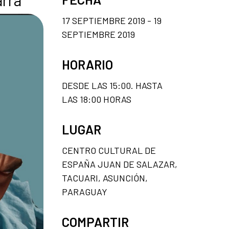
17 SEPTIEMBRE 2019 - 19
SEPTIEMBRE 2019
HORARIO
DESDE LAS 15:00. HASTA
LAS 18:00 HORAS
LUGAR
CENTRO CULTURAL DE
ESPAÑA JUAN DE SALAZAR,
TACUARI, ASUNCIÓN,
PARAGUAY
COMPARTIR