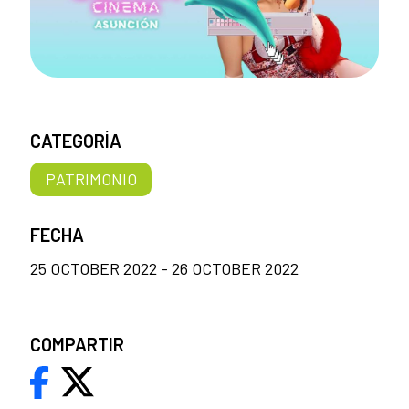
CATEGORÍA
PATRIMONIO
FECHA
25 OCTOBER 2022 - 26 OCTOBER 2022
COMPARTIR