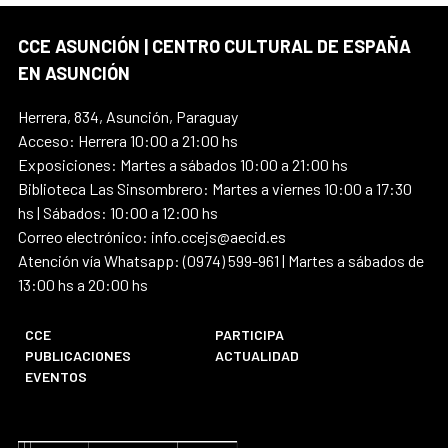
CCE ASUNCIÓN | CENTRO CULTURAL DE ESPAÑA
EN ASUNCIÓN
Herrera, 834, Asunción, Paraguay
Acceso: Herrera 10:00 a 21:00 hs
Exposiciones: Martes a sábados 10:00 a 21:00 hs
Biblioteca Las Sinsombrero: Martes a viernes 10:00 a 17:30
hs | Sábados: 10:00 a 12:00 hs
Correo electrónico: info.ccejs@aecid.es
Atención vía Whatsapp: (0974) 599-961 | Martes a sábados de
13:00 hs a 20:00 hs
CCE
PARTICIPA
PUBLICACIONES
ACTUALIDAD
EVENTOS