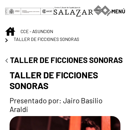
Saltar al contenido principal
MENÚ
INICIO
CCE - ASUNCION
TALLER DE FICCIONES SONORAS
TALLER DE FICCIONES SONORAS
TALLER DE FICCIONES
SONORAS
Presentado por: Jairo Basilio
Araldi