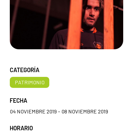
CATEGORÍA
PATRIMONIO
FECHA
04 NOVIEMBRE 2019 - 08 NOVIEMBRE 2019
HORARIO