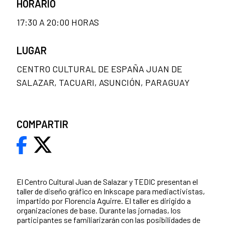
HORARIO
17:30 A 20:00 HORAS
LUGAR
CENTRO CULTURAL DE ESPAÑA JUAN DE
SALAZAR, TACUARI, ASUNCIÓN, PARAGUAY
COMPARTIR
El Centro Cultural Juan de Salazar y TEDIC presentan el
taller de diseño gráfico en Inkscape para mediactivistas,
impartido por Florencia Aguirre. El taller es dirigido a
organizaciones de base. Durante las jornadas, los
participantes se familiarizarán con las posibilidades de