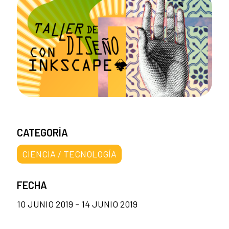
CATEGORÍA
CIENCIA / TECNOLOGÍA
FECHA
10 JUNIO 2019 - 14 JUNIO 2019