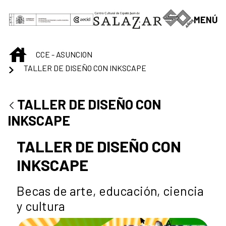
Saltar al contenido principal
MENÚ
INICIO
CCE - ASUNCION
TALLER DE DISEÑO CON INKSCAPE
TALLER DE DISEÑO CON
INKSCAPE
TALLER DE DISEÑO CON
INKSCAPE
Becas de arte, educación, ciencia
y cultura