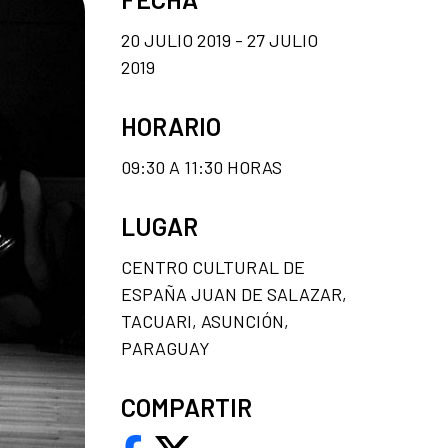
20 JULIO 2019 - 27 JULIO
2019
HORARIO
09:30 A 11:30 HORAS
LUGAR
CENTRO CULTURAL DE
ESPAÑA JUAN DE SALAZAR,
TACUARI, ASUNCIÓN,
PARAGUAY
COMPARTIR