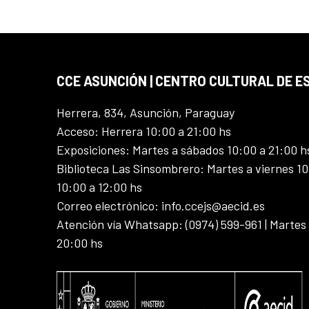
CCE ASUNCIÓN | CENTRO CULTURAL DE E
Herrera, 834, Asunción, Paraguay
Acceso: Herrera 10:00 a 21:00 hs
Exposiciones: Martes a sábados 10:00 a 21:00 h
Biblioteca Las Sinsombrero: Martes a viernes 10
10:00 a 12:00 hs
Correo electrónico: info.ccejs@aecid.es
Atención vía Whatsapp: (0974) 599-961 | Martes
20:00 hs