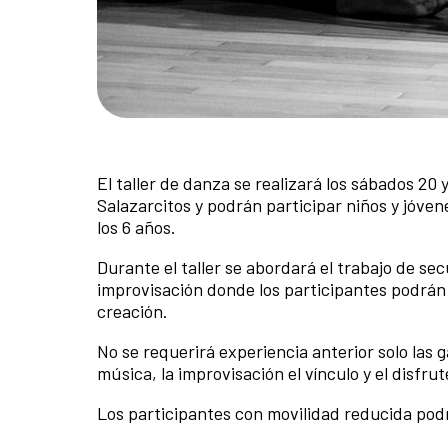
El taller de danza se realizará los sábados 20 
Salazarcitos y podrán participar niños y jóve
los 6 años.
Durante el taller se abordará el trabajo de s
improvisación donde los participantes podrán
creación.
No se requerirá experiencia anterior solo las 
música, la improvisación el vínculo y el disfrut
Los participantes con movilidad reducida pod