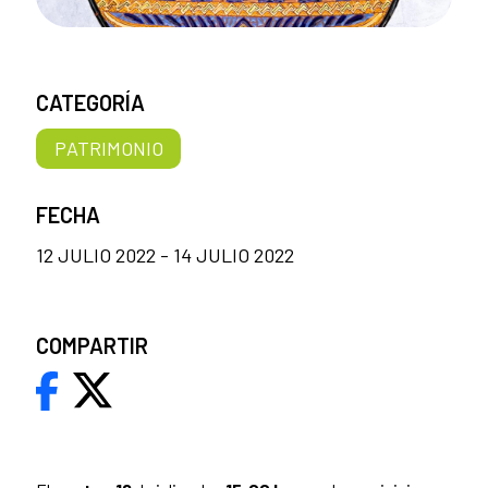
CATEGORÍA
PATRIMONIO
FECHA
12 JULIO 2022 - 14 JULIO 2022
COMPARTIR