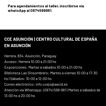
Para agendamientos al taller, inscribirse vía
whatsApp al 0974599961.
CCE ASUNCIÓN | CENTRO CULTURAL DE ESPAÑA
EN ASUNCIÓN
Herrera, 834, Asunción, Paraguay
Acceso: Herrera 10:00 a 21:00 hs
Exposiciones: Martes a sábados 10:00 a 21:00 hs
Biblioteca Las Sinsombrero: Martes a viernes 10:00 a 17:30
hs | Sábados: 10:00 a 12:00 hs
Correo electrónico: info.ccejs@aecid.es
Atención vía Whatsapp: (0974) 599-961 | Martes a sábados de
13:00 hs a 20:00 hs