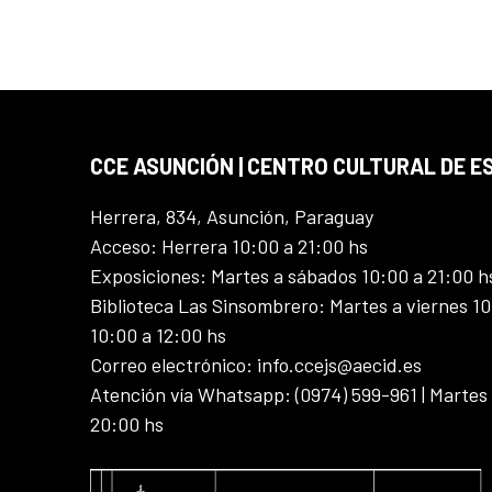
CCE ASUNCIÓN | CENTRO CULTURAL DE E
Herrera, 834, Asunción, Paraguay
Acceso: Herrera 10:00 a 21:00 hs
Exposiciones: Martes a sábados 10:00 a 21:00 h
Biblioteca Las Sinsombrero: Martes a viernes 10
10:00 a 12:00 hs
Correo electrónico: info.ccejs@aecid.es
Atención vía Whatsapp: (0974) 599-961 | Martes
20:00 hs