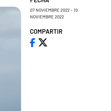
07 NOVIEMBRE 2022 - 10
NOVIEMBRE 2022
COMPARTIR