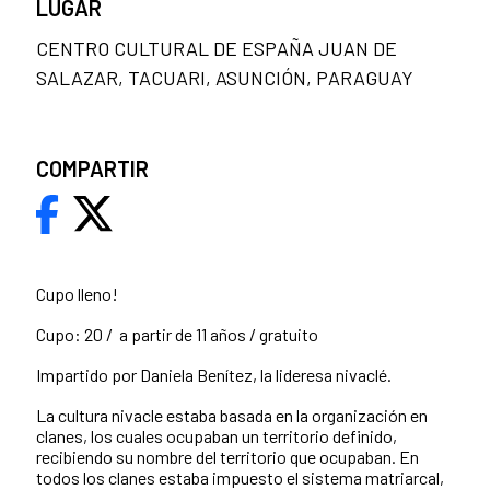
LUGAR
CENTRO CULTURAL DE ESPAÑA JUAN DE
SALAZAR, TACUARI, ASUNCIÓN, PARAGUAY
COMPARTIR
Cupo lleno!
Cupo: 20 / a partir de 11 años / gratuito
Impartido por Daniela Benítez, la lideresa nivaclé.
La cultura nivacle estaba basada en la organización en
clanes, los cuales ocupaban un territorio definido,
recibiendo su nombre del territorio que ocupaban. En
todos los clanes estaba impuesto el sistema matriarcal,