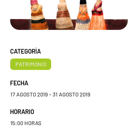
CATEGORÍA
PATRIMONIO
FECHA
17 AGOSTO 2019 - 31 AGOSTO 2019
HORARIO
15:00 HORAS