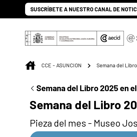
Saltar al contenido principal
SUSCRÍBETE A NUESTRO CANAL DE NOTIC
INICIO
CCE - ASUNCION
Semana del Libro
Semana del Libro 2025 en e
Semana del Libro 20
Pieza del mes - Museo Jos