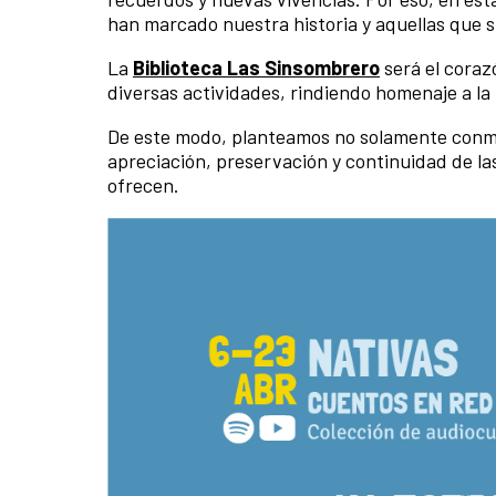
han marcado nuestra historia y aquellas que s
La
Biblioteca Las Sinsombrero
será el cora
diversas actividades, rindiendo homenaje a la 
De este modo, planteamos no solamente conmem
apreciación, preservación y continuidad de la
ofrecen.