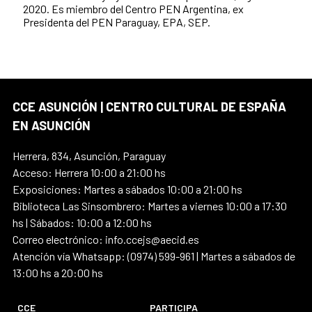
2020. Es miembro del Centro PEN Argentina, ex
Presidenta del PEN Paraguay, EPA, SEP.
CCE ASUNCIÓN | CENTRO CULTURAL DE ESPAÑA
EN ASUNCIÓN
Herrera, 834, Asunción, Paraguay
Acceso: Herrera 10:00 a 21:00 hs
Exposiciones: Martes a sábados 10:00 a 21:00 hs
Biblioteca Las Sinsombrero: Martes a viernes 10:00 a 17:30
hs | Sábados: 10:00 a 12:00 hs
Correo electrónico: info.ccejs@aecid.es
Atención vía Whatsapp: (0974) 599-961 | Martes a sábados de
13:00 hs a 20:00 hs
CCE
PARTICIPA