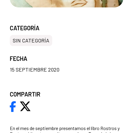
CATEGORÍA
SIN CATEGORÍA
FECHA
15 SEPTIEMBRE 2020
COMPARTIR
En el mes de septiembre presentamos el libro Rostros y