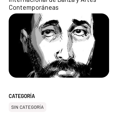
Contemporáneas
CATEGORÍA
SIN CATEGORÍA