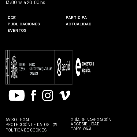
13:00 hs a 20:00 hs
CCE
PARTICIPA
PUBLICACIONES
ACTUALIDAD
EVENTOS
Youtube
Facebook
Instagram
Vimeo
AVISO LEGAL
GUÍA DE NAVEGACIÓN
ACCESIBILIDAD
PROTECCIÓN DE DATOS
MAPA WEB
POLÍTICA DE COOKIES