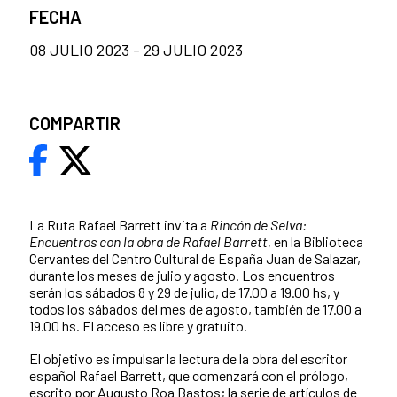
FECHA
08 JULIO 2023 - 29 JULIO 2023
COMPARTIR
La Ruta Rafael Barrett invita a
Rincón de Selva:
Encuentros con la obra de Rafael Barrett
, en la Biblioteca
Cervantes del Centro Cultural de España Juan de Salazar,
durante los meses de julio y agosto. Los encuentros
serán los sábados 8 y 29 de julio, de 17.00 a 19.00 hs, y
todos los sábados del mes de agosto, también de 17.00 a
19.00 hs. El acceso es libre y gratuito.
El objetivo es impulsar la lectura de la obra del escritor
español Rafael Barrett, que comenzará con el prólogo,
escrito por Augusto Roa Bastos; la serie de artículos de