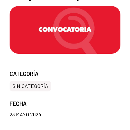
CATEGORÍA
SIN CATEGORÍA
FECHA
23 MAYO 2024