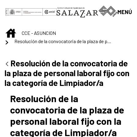
Saltar al contenido principal
MENÚ
INICIO
CCE - ASUNCION
Resolución de la convocatoria de la plaza de personal laboral fijo con la categoría de Limpiador/a
Resolución de la convocatoria de
la plaza de personal laboral fijo con
la categoría de Limpiador/a
Resolución de la
convocatoria de la plaza de
personal laboral fijo con la
categoría de Limpiador/a