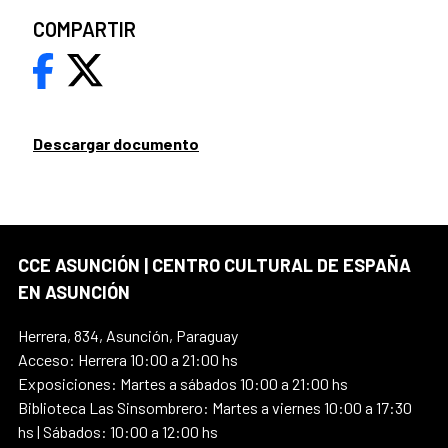
COMPARTIR
Descargar documento
CCE ASUNCIÓN | CENTRO CULTURAL DE ESPAÑA
EN ASUNCIÓN
Herrera, 834, Asunción, Paraguay
Acceso: Herrera 10:00 a 21:00 hs
Exposiciones: Martes a sábados 10:00 a 21:00 hs
Biblioteca Las Sinsombrero: Martes a viernes 10:00 a 17:30
hs | Sábados: 10:00 a 12:00 hs