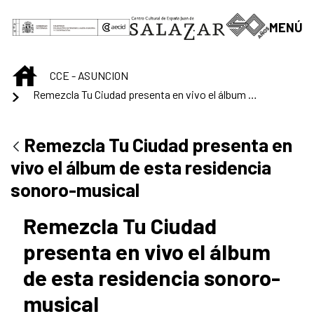
Saltar al contenido principal
MENÚ
INICIO
CCE - ASUNCION
Remezcla Tu Ciudad presenta en vivo el álbum de esta residencia sonoro-musical
Remezcla Tu Ciudad presenta en
vivo el álbum de esta residencia
sonoro-musical
Remezcla Tu Ciudad
presenta en vivo el álbum
de esta residencia sonoro-
musical