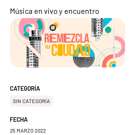
Música en vivo y encuentro
CATEGORÍA
SIN CATEGORÍA
FECHA
25 MARZO 2022