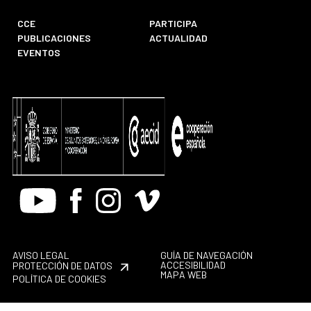
CCE
PARTICIPA
PUBLICACIONES
ACTUALIDAD
EVENTOS
Youtube
Facebook
Instagram
Vimeo
AVISO LEGAL
GUÍA DE NAVEGACIÓN
ACCESIBILIDAD
PROTECCIÓN DE DATOS
MAPA WEB
POLÍTICA DE COOKIES