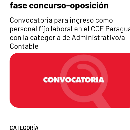
fase concurso-oposición
Convocatoria para ingreso como
personal fijo laboral en el CCE Paragu
con la categoría de Administrativo/a
Contable
CATEGORÍA