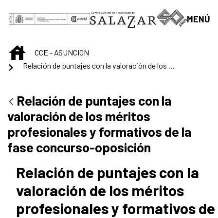
Saltar al contenido principal
MENÚ
INICIO
CCE - ASUNCION
Relación de puntajes con la valoración de los méritos profesionales y formativos de la fase concurso-oposición
Relación de puntajes con la
valoración de los méritos
profesionales y formativos de la
fase concurso-oposición
Relación de puntajes con la
valoración de los méritos
profesionales y formativos de 